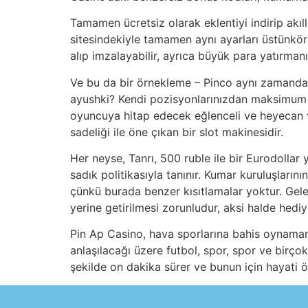
Tamamen ücretsiz olarak eklentiyi indirip akıl
sitesindekiyle tamamen aynı ayarları üstünkörü
alıp imzalayabilir, ayrıca büyük para yatırmanız
Ve bu da bir örnekleme – Pinco aynı zamanda s
ayushki? Kendi pozisyonlarınızdan maksimum fa
oyuncuya hitap edecek eğlenceli ve heyecan v
sadeliği ile öne çıkan bir slot makinesidir.
Her neyse, Tanrı, 500 ruble ile bir Eurodollar
sadık politikasıyla tanınır. Kumar kuruluşları
çünkü burada benzer kısıtlamalar yoktur. Gele
yerine getirilmesi zorunludur, aksi halde hediy
Pin Ap Casino, hava sporlarına bahis oynamanı
anlaşılacağı üzere futbol, ​​spor, spor ve birçok
şekilde on dakika sürer ve bunun için hayati ö