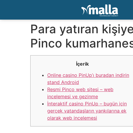
Para yatıran kişiye
Pinco kumarhanesi
İçerik
Online casino PinUp’ı buradan indirin
stand Android
Resmi Pinco web sitesi – web
incelemesi ve gezinme
İnteraktif casino PinUp – bugün için
gerçek vatandaşların yankılarına ek
olarak web incelemesi