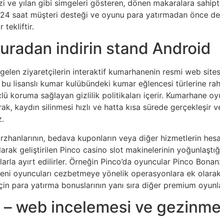
izi ve yılan gibi simgeleri gösteren, dönen makaralara sahi
24 saat müşteri desteği ve oyunu para yatırmadan önce de
tekliftir.
buradan indirin stand Android
n gelen ziyaretçilerin interaktif kumarhanenin resmi web site
 bu lisanslı kumar kulübündeki kumar eğlencesi türlerine raha
lü koruma sağlayan gizlilik politikaları içerir. Kumarhane o
arak, kaydın silinmesi hızlı ve hatta kısa sürede gerçekleşi
z.
 arzhanlarının, bedava kuponların veya diğer hizmetlerin hesab
larak geliştirilen Pinco casino slot makinelerinin yoğunlaştığ
çlarla ayırt edilirler. Örneğin Pinco’da oyuncular Pinco Bo
 yeni oyuncuları cezbetmeye yönelik operasyonlara ek olara
için para yatırma bonuslarının yanı sıra diğer premium oyunları
i – web incelemesi ve gezinm