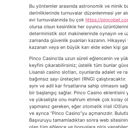
Bu yöntemler arasında astronomik ve minik ba
derinliklerinde turnuvalar düzenlenmesi yer a
evi turnuvalarında bu çok
https://pincobet.c
olursa olsun kesinlikle her oyuncu üzüntülerini
deterministik slot makinelerinde oynayın ve uz
zamanda güvenlik puanları kazanın. Hikayeyi
kazanan veya en büyük karı elde eden kişi gal
Pinco Casino’da uzun süreli eğlencenin ve yüks
keyfini çıkarabilirsiniz; üstelik tüm bunlar güv
Lisanslı casino slotları, oyunlarda adalet ve r
bağımsız sayı üreteçleri (RNG) çalıştıracaktır.
aynı ve adil kar fırsatlarına sahip olmasını s
bir başlangıç ​​sağlar. Pinco Casino eklentisini
ve yükselişte onu mahrum etmek çok kolay old
yapmanız gereken, eğer otomatik irisli iOS’un
ve ayrıca “Pinco Casino”yu açmanızdır. Bulutla
Başvuruyu tamamladıktan sonra web sitesin
olan tüm eğlence ve bonuslara giriş yapabilec