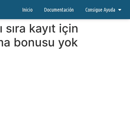
Inicio
Documentación
Consigue Ayuda
 sıra kayıt için
rma bonusu yok