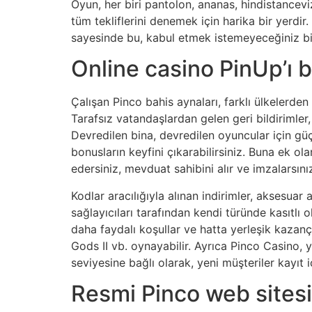
Oyun, her biri pantolon, ananas, hindistancev
tüm tekliflerini denemek için harika bir yerdir.
sayesinde bu, kabul etmek istemeyeceğiniz bir 
Online casino PinUp’ı 
Çalışan Pinco bahis aynaları, farklı ülkelerde
Tarafsız vatandaşlardan gelen geri bildirimler,
Devredilen bina, devredilen oyuncular için güç
bonusların keyfini çıkarabilirsiniz. Buna ek ol
edersiniz, mevduat sahibini alır ve imzalarsını
Kodlar aracılığıyla alınan indirimler, aksesuar
sağlayıcıları tarafından kendi türünde kasıtlı o
daha faydalı koşullar ve hatta yerleşik kazan
Gods II vb. oynayabilir. Ayrıca Pinco Casino,
seviyesine bağlı olarak, yeni müşteriler kayıt 
Resmi Pinco web sites