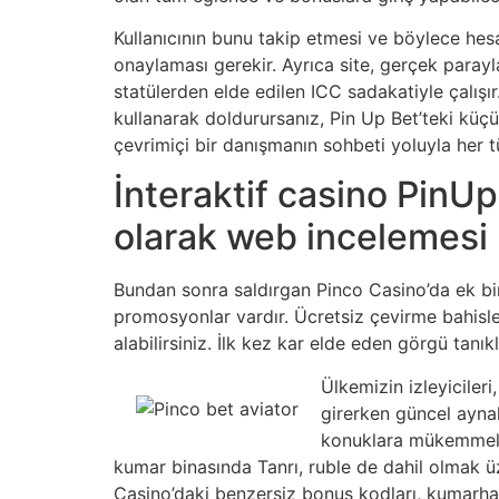
Kullanıcının bunu takip etmesi ve böylece he
onaylaması gerekir. Ayrıca site, gerçek parayl
statülerden elde edilen ICC sadakatiyle çalışır.
kullanarak doldurursanız, Pin Up Bet’teki küçü
çevrimiçi bir danışmanın sohbeti yoluyla her t
İnteraktif casino PinUp
olarak web incelemesi
Bundan sonra saldırgan Pinco Casino’da ek bir 
promosyonlar vardır. Ücretsiz çevirme bahisler
alabilirsiniz. İlk kez kar elde eden görgü tanı
Ülkemizin izleyicile
girerken güncel aynal
konuklara mükemmel a
kumar binasında Tanrı, ruble de dahil olmak ü
Casino’daki benzersiz bonus kodları, kumarhan