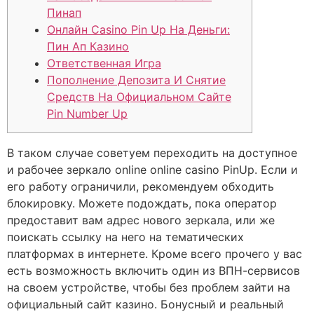
Пинап
Онлайн Casino Pin Up На Деньги:
Пин Ап Казино
Ответственная Игра
Пополнение Депозита И Снятие
Средств На Официальном Сайте
Pin Number Up
В таком случае советуем переходить на доступное
и рабочее зеркало online online casino PinUp. Если и
его работу ограничили, рекомендуем обходить
блокировку. Можете подождать, пока оператор
предоставит вам адрес нового зеркала, или же
поискать ссылку на него на тематических
платформах в интернете. Кроме всего прочего у вас
есть возможность включить один из ВПН-сервисов
на своем устройстве, чтобы без проблем зайти на
официальный сайт казино. Бонусный и реальный