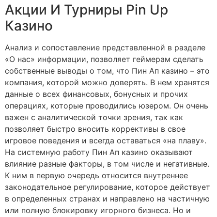
Акции И Турниры Pin Up
Казино
Анализ и сопоставление представленной в разделе
«О нас» информации, позволяет геймерам сделать
собственные выводы о том, что Пин Ап казино – это
компания, которой можно доверять. В нем хранятся
данные о всех финансовых, бонусных и прочих
операциях, которые проводились юзером. Он очень
важен с аналитической точки зрения, так как
позволяет быстро вносить коррективы в свое
игровое поведения и всегда оставаться «на плаву».
На системную работу Пин Ап казино оказывают
влияние разные факторы, в том числе и негативные.
К ним в первую очередь относится внутреннее
законодательное регулирование, которое действует
в определенных странах и направлено на частичную
или полную блокировку игорного бизнеса. Но и