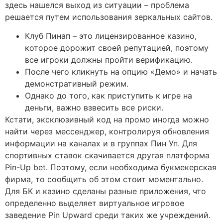
здесь нашелся выход из ситуации – проблема
решается путем использования зеркальных сайтов.
Клуб Пинап – это лицензированное казино,
которое дорожит своей репутацией, поэтому
все игроки должны пройти верификацию.
После чего кликнуть на опцию «Демо» и начать
демонстративный режим.
Однако до того, как приступить к игре на
деньги, важно взвесить все риски.
Кстати, эксклюзивный код на промо иногда можно
найти через мессенджер, контролируя обновления
информации на каналах и в группах Пин Уп. Для
спортивных ставок скачивается другая платформа
Pin-Up bet. Поэтому, если необходима букмекерская
фирма, то сообщить об этом стоит моментально.
Для БК и казино сделаны разные приложения, что
определенно выделяет виртуальное игровое
заведение Pin Upward среди таких же учреждений.