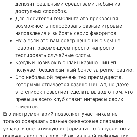
депозит реальными средствами любым из
доступных способов.
Для любителей гемблинга это прекрасная
возможность попробовать разные игровые
направления и выбрать своих фаворитов.
Ну а если это вам совершенно ни о чем не
говорит, рекомендуем просто-напросто
тестировать случайные слоты.
Каждый новичок в онлайн казино Пин Уп
получает бездепозитный бонус за регистрацию.
Это небольшой перечень тех преимуществ,
которыми отличается казино Пин Ап, но даже
это список позволяет сделать вывод о том, что
превыше всего клуб ставит интересы своих
клиентов.
Его инструментарий позволяет участникам не
только совершать разные финансовые операции,
узнавать оперативную информацию о бонусов, но и
получать доступ к другой актуальной информации.