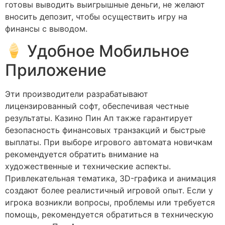
готовы выводить выигрышные деньги, не желают
вносить депозит, чтобы осуществить игру на
финансы с выводом.
Удобное Мобильное
Приложение
Эти производители разрабатывают
лицензированный софт, обеспечивая честные
результаты. Казино Пин Ап также гарантирует
безопасность финансовых транзакций и быстрые
выплаты. При выборе игрового автомата новичкам
рекомендуется обратить внимание на
художественные и технические аспекты.
Привлекательная тематика, 3D-графика и анимация
создают более реалистичный игровой опыт. Если у
игрока возникли вопросы, проблемы или требуется
помощь, рекомендуется обратиться в техническую