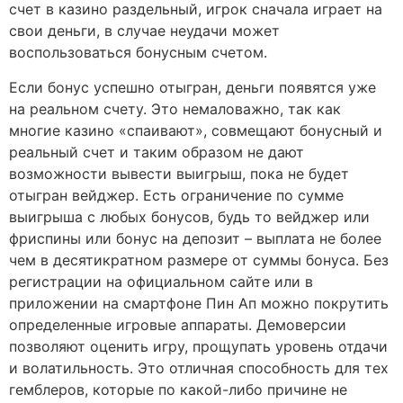
счет в казино раздельный, игрок сначала играет на
свои деньги, в случае неудачи может
воспользоваться бонусным счетом.
Если бонус успешно отыгран, деньги появятся уже
на реальном счету. Это немаловажно, так как
многие казино «спаивают», совмещают бонусный и
реальный счет и таким образом не дают
возможности вывести выигрыш, пока не будет
отыгран вейджер. Есть ограничение по сумме
выигрыша с любых бонусов, будь то вейджер или
фриспины или бонус на депозит – выплата не более
чем в десятикратном размере от суммы бонуса. Без
регистрации на официальном сайте или в
приложении на смартфоне Пин Ап можно покрутить
определенные игровые аппараты. Демоверсии
позволяют оценить игру, прощупать уровень отдачи
и волатильность. Это отличная способность для тех
гемблеров, которые по какой-либо причине не