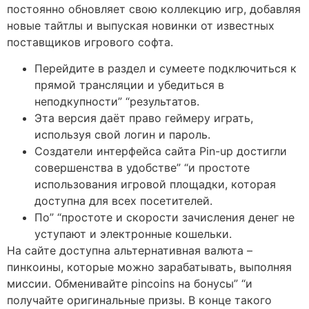
постоянно обновляет свою коллекцию игр, добавляя
новые тайтлы и выпуская новинки от известных
поставщиков игрового софта.
Перейдите в раздел и сумеете подключиться к
прямой трансляции и убедиться в
неподкупности” “результатов.
Эта версия даёт право геймеру играть,
используя свой логин и пароль.
Создатели интерфейса сайта Pin-up достигли
совершенства в удобстве” “и простоте
использования игровой площадки, которая
доступна для всех посетителей.
По” “простоте и скорости зачисления денег не
уступают и электронные кошельки.
На сайте доступна альтернативная валюта –
пинкоины, которые можно зарабатывать, выполняя
миссии. Обменивайте pincoins на бонусы” “и
получайте оригинальные призы. В конце такого