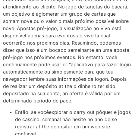
atendimento ao cliente. No jogo de tarjetas do bacará,
um objetivo é aglomerar um grupo de cartas que
somam nove ou o valor o mais próximo possível sobre
nove. Apostas pré-jogo, a visualização ao vivo está
disponível apenas para eventos ao vivo la cual
ocorrerão nos próximos dias. Resumindo, podemos
dizer que isso é um bocado semelhante an uma aposta
pré-jogo nos próximos eventos. No entanto, você
continuamente pode usar o” “aplicativo para fazer login
automaticamente ou simplesmente para que teu
navegador lembre suas informações de logon. Depois
de realizar um depósito at the o dinheiro ter sido
depositado na sua conta, an oferta é válida por um
determinado período de pace.
Então, se vocêexplorar o carry out pôquer e jogos
de cassino, semanal não hesite no ano de se
registrar at the depositar em um web site
confiável.