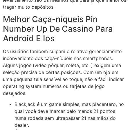
tragar muito depósitos.
Melhor Caça-níqueis Pin
Number Up De Cassino Para
Android E Ios
Os usuários também culpam o relativo gerenciamento
inconveniente dos caça-níqueis nos smartphones.
Alguns jogos (vídeo pôquer, roleta, etc. ) exigem uma
seleção precisa de certas posições. Com um ojo em
uma pequena tela sensível ao toque, não é fácil indicar
operating system números ou tarjetas de jogo
desejados.
Blackjack é um game simples, mas placentero, no
qual você deve marcar pelo menos 21 pontos
numa rodada sem ultrapassar 21 nas mãos do
dealer.