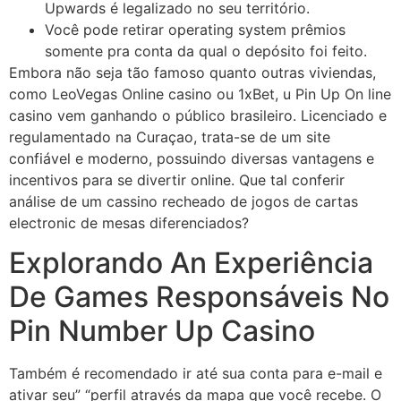
Upwards é legalizado no seu território.
Você pode retirar operating system prêmios
somente pra conta da qual o depósito foi feito.
Embora não seja tão famoso quanto outras viviendas,
como LeoVegas Online casino ou 1xBet, u Pin Up On line
casino vem ganhando o público brasileiro. Licenciado e
regulamentado na Curaçao, trata-se de um site
confiável e moderno, possuindo diversas vantagens e
incentivos para se divertir online. Que tal conferir
análise de um cassino recheado de jogos de cartas
electronic de mesas diferenciados?
Explorando An Experiência
De Games Responsáveis No
Pin Number Up Casino
Também é recomendado ir até sua conta para e-mail e
ativar seu” “perfil através da mapa que você recebe. O