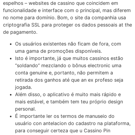
espelhos – websites de cassino que coincidem em
funcionalidade e interface com o principal, mas diferem
no nome para domínio. Bom, o site da companhia usa
criptografia SSL para proteger os dados pessoais at the
de pagamento.
Os usuários existentes não ficam de fora, com
uma gama de promoções disponíveis.
Isto é importante, já que muitos cassinos estão
“soldando” mezclando o bônus electronic uma
conta genuine e, portanto, não permitem a
retirada dos ganhos até que an ex profeso seja
jogada.
Além disso, o aplicativo é muito mais rápido e
mais estável, e também tem teu próprio design
personal.
É importante ler os termos de manuseio do
usuário con antelacion do cadastro na plataforma,
para conseguir certeza que u Cassino Pin