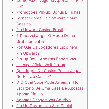
Como Fazer Alguma Aposta Na Pin-
up?
Promoções Pin-up, Bônus E Fichas
Fornecedores De Software Sobre
Cassino
Pin Upward Casino Brasil
É Possível Jogar O Modo Demo
Gratuitamente?
Por Que Os Jogadores Escolhem
Pin Upward?
Pin-up Bet – Apostas Esportivas
Licença Oficial Weil Pin-up
Que Jogos De Casino Posso Jogar
No Pin Up Casino?
O O Qual Você Pode Arriesgar No
Escritório De Uma Casa De Apostas
Aposta Pin Up
Apostas Desportivas Ao Vivo
Pin Up Casino: Um Site Oficial