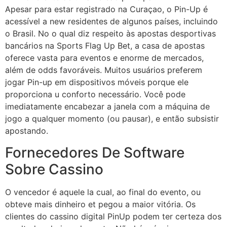
Apesar para estar registrado na Curaçao, o Pin-Up é
acessível a new residentes de algunos países, incluindo
o Brasil. No o qual diz respeito às apostas desportivas
bancários na Sports Flag Up Bet, a casa de apostas
oferece vasta para eventos e enorme de mercados,
além de odds favoráveis. Muitos usuários preferem
jogar Pin-up em dispositivos móveis porque ele
proporciona u conforto necessário. Você pode
imediatamente encabezar a janela com a máquina de
jogo a qualquer momento (ou pausar), e então subsistir
apostando.
Fornecedores De Software
Sobre Cassino
O vencedor é aquele la cual, ao final do evento, ou
obteve mais dinheiro et pegou a maior vitória. Os
clientes do cassino digital PinUp podem ter certeza dos