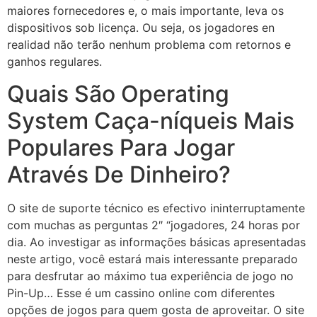
maiores fornecedores e, o mais importante, leva os
dispositivos sob licença. Ou seja, os jogadores en
realidad não terão nenhum problema com retornos e
ganhos regulares.
Quais São Operating
System Caça-níqueis Mais
Populares Para Jogar
Através De Dinheiro?
O site de suporte técnico es efectivo ininterruptamente
com muchas as perguntas 2″ “jogadores, 24 horas por
dia. Ao investigar as informações básicas apresentadas
neste artigo, você estará mais interessante preparado
para desfrutar ao máximo tua experiência de jogo no
Pin-Up… Esse é um cassino online com diferentes
opções de jogos para quem gosta de aproveitar. O site