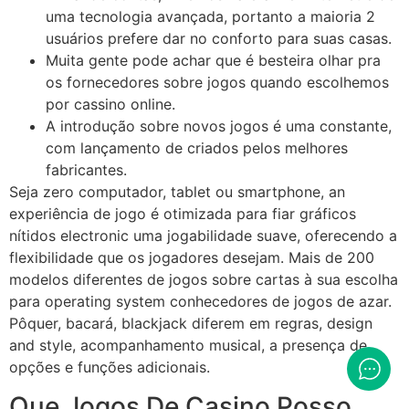
uma tecnologia avançada, portanto a maioria 2
usuários prefere dar no conforto para suas casas.
Muita gente pode achar que é besteira olhar pra
os fornecedores sobre jogos quando escolhemos
por cassino online.
A introdução sobre novos jogos é uma constante,
com lançamento de criados pelos melhores
fabricantes.
Seja zero computador, tablet ou smartphone, an
experiência de jogo é otimizada para fiar gráficos
nítidos electronic uma jogabilidade suave, oferecendo a
flexibilidade que os jogadores desejam. Mais de 200
modelos diferentes de jogos sobre cartas à sua escolha
para operating system conhecedores de jogos de azar.
Pôquer, bacará, blackjack diferem em regras, design
and style, acompanhamento musical, a presença de
opções e funções adicionais.
Que Jogos De Casino Posso