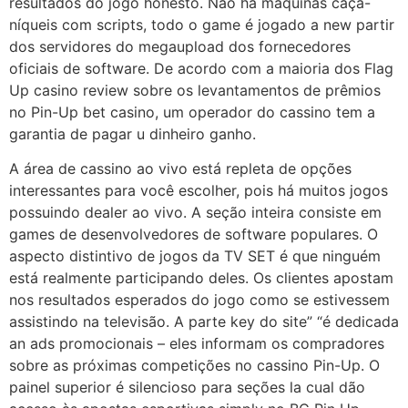
resultados do jogo honesto. Não há máquinas caça-
níqueis com scripts, todo o game é jogado a new partir
dos servidores do megaupload dos fornecedores
oficiais de software. De acordo com a maioria dos Flag
Up casino review sobre os levantamentos de prêmios
no Pin-Up bet casino, um operador do cassino tem a
garantia de pagar u dinheiro ganho.
A área de cassino ao vivo está repleta de opções
interessantes para você escolher, pois há muitos jogos
possuindo dealer ao vivo. A seção inteira consiste em
games de desenvolvedores de software populares. O
aspecto distintivo de jogos da TV SET é que ninguém
está realmente participando deles. Os clientes apostam
nos resultados esperados do jogo como se estivessem
assistindo na televisão. A parte key do site” “é dedicada
an ads promocionais – eles informam os compradores
sobre as próximas competições no cassino Pin-Up. O
painel superior é silencioso para seções la cual dão