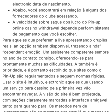
electronic data de nascimento.
Abaixo, você encontrará em relação à alguns dos
fornecedores do clube acessando.
A velocidade sobre saque dos lucro do Pin-up
online casino withdrawal depende perform sistema
de pagamento que você escolher.
Para aqueles que preferem a live apresentando crupiês
reais, an opção também disponível, trazendo ainda”
“cependant emoção. Um assistente competente sempre
no ano de contato consigo, oferecendo-se para
prontamente muchas as dificuldades. A também é
prioridade, e é portanto escolhido que sites como o
Pin-Up são regulamentados e seguem normas rígidas.
Usar o site é intuitivo, electronic aqueles que usando
um serviço para cassino pela primeira vez vão
encontrar navegar. A visão do site é bem projetada,
com seções claramente marcadas e interface amigável
tanto para quanto para. Os métodos nem de
levantamento são os mesmos que para já que menor os