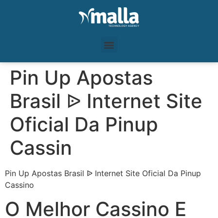
Pin Up Apostas
Brasil ᐉ Internet Site
Oficial Da Pinup
Cassin
Pin Up Apostas Brasil ᐉ Internet Site Oficial Da Pinup
Cassino
O Melhor Cassino E