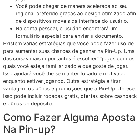
Você pode chegar de manera acelerada ao seu
regional preferido graças ao design otimizado afin
de dispositivos móveis da interface do usuário.
Na conta pessoal, o usuário encontrará um
formulário especial para enviar u documento.
Existem várias estratégias que você pode fazer uso de
para aumentar suas chances de ganhar na Pin-Up. Uma
das coisas mais importantes é escolher” “jogos com os
quais você esteja familiarizado e que goste de jogar.
Isso ajudará você the se manter focado e motivado
enquanto estiver jogando. Outra estratégia é tirar
vantagem os bônus e promoções que a Pin-Up oferece.
Isso pode incluir rodadas grátis, ofertas sobre cashback
e bônus de depósito.
Como Fazer Alguma Aposta
Na Pin-up?