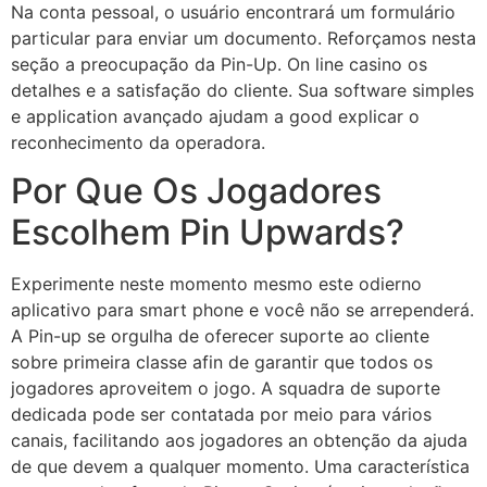
Na conta pessoal, o usuário encontrará um formulário
particular para enviar um documento. Reforçamos nesta
seção a preocupação da Pin-Up. On line casino os
detalhes e a satisfação do cliente. Sua software simples
e application avançado ajudam a good explicar o
reconhecimento da operadora.
Por Que Os Jogadores
Escolhem Pin Upwards?
Experimente neste momento mesmo este odierno
aplicativo para smart phone e você não se arrependerá.
A Pin-up se orgulha de oferecer suporte ao cliente
sobre primeira classe afin de garantir que todos os
jogadores aproveitem o jogo. A squadra de suporte
dedicada pode ser contatada por meio para vários
canais, facilitando aos jogadores an obtenção da ajuda
de que devem a qualquer momento. Uma característica