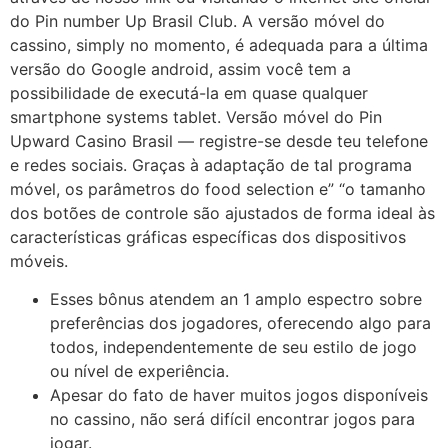
do Pin number Up Brasil Club. A versão móvel do
cassino, simply no momento, é adequada para a última
versão do Google android, assim você tem a
possibilidade de executá-la em quase qualquer
smartphone systems tablet. Versão móvel do Pin
Upward Casino Brasil — registre-se desde teu telefone
e redes sociais. Graças à adaptação de tal programa
móvel, os parâmetros do food selection e” “o tamanho
dos botões de controle são ajustados de forma ideal às
características gráficas específicas dos dispositivos
móveis.
Esses bônus atendem an 1 amplo espectro sobre
preferências dos jogadores, oferecendo algo para
todos, independentemente de seu estilo de jogo
ou nível de experiência.
Apesar do fato de haver muitos jogos disponíveis
no cassino, não será difícil encontrar jogos para
jogar.