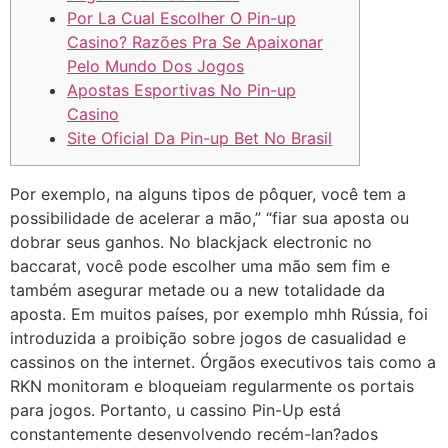
Por La Cual Escolher O Pin-up
Casino? Razões Pra Se Apaixonar
Pelo Mundo Dos Jogos
Apostas Esportivas No Pin-up
Casino
Site Oficial Da Pin-up Bet No Brasil
Por exemplo, na alguns tipos de pôquer, você tem a
possibilidade de acelerar a mão,” “fiar sua aposta ou
dobrar seus ganhos. No blackjack electronic no
baccarat, você pode escolher uma mão sem fim e
também asegurar metade ou a new totalidade da
aposta. Em muitos países, por exemplo mhh Rússia, foi
introduzida a proibição sobre jogos de casualidad e
cassinos on the internet. Órgãos executivos tais como a
RKN monitoram e bloqueiam regularmente os portais
para jogos. Portanto, u cassino Pin-Up está
constantemente desenvolvendo recém-lan?ados