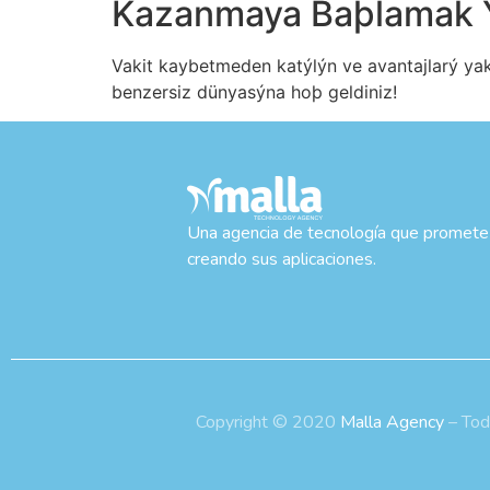
Kazanmaya Baþlamak 
Vakit kaybetmeden katýlýn ve avantajlarý yak
benzersiz dünyasýna hoþ geldiniz!
Una agencia de tecnología que promete
creando sus aplicaciones.
Copyright © 2020
Malla Agency
– Tod