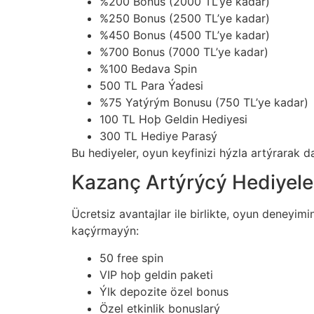
%200 Bonus (2000 TL’ye kadar)
%250 Bonus (2500 TL’ye kadar)
%450 Bonus (4500 TL’ye kadar)
%700 Bonus (7000 TL’ye kadar)
%100 Bedava Spin
500 TL Para Ýadesi
%75 Yatýrým Bonusu (750 TL’ye kadar)
100 TL Hoþ Geldin Hediyesi
300 TL Hediye Parasý
Bu hediyeler, oyun keyfinizi hýzla artýrarak
Kazanç Artýrýcý Hediyele
Ücretsiz avantajlar ile birlikte, oyun deneyim
kaçýrmayýn:
50 free spin
VIP hoþ geldin paketi
Ýlk depozite özel bonus
Özel etkinlik bonuslarý