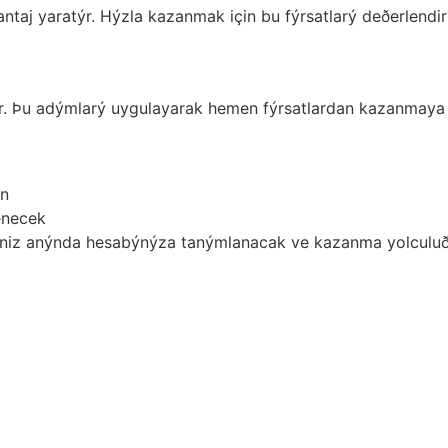
vantaj yaratýr. Hýzla kazanmak için bu fýrsatlarý deðerlendir
 Þu adýmlarý uygulayarak hemen fýrsatlardan kazanmaya ba
in
enecek
niz anýnda hesabýnýza tanýmlanacak ve kazanma yolculuðun