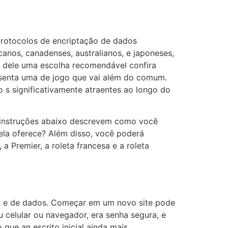
rotocolos de encriptação de dados
nos, canadenses, australianos, e japoneses,
m dele uma escolha recomendável confira
esenta uma de jogo que vai além do comum.
s significativamente atraentes ao longo do
s instruções abaixo descrevem como você
ela oferece? Além disso, você poderá
a Premier, a roleta francesa e a roleta
uro e de dados. Começar em um novo site pode
 celular ou navegador, era senha segura, e
 que an escrito inicial ainda mais