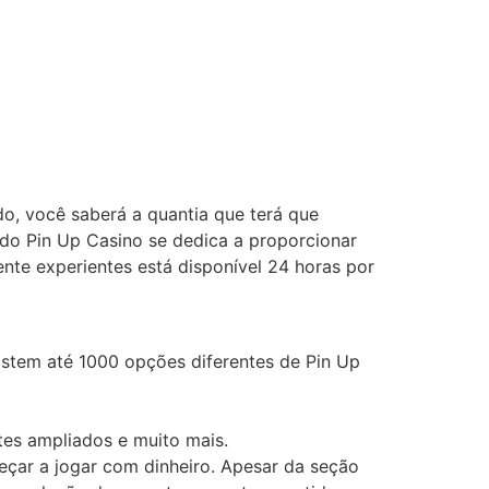
do, você saberá a quantia que terá que
 do Pin Up Casino se dedica a proporcionar
ente experientes está disponível 24 horas por
xistem até 1000 opções diferentes de Pin Up
tes ampliados e muito mais.
eçar a jogar com dinheiro. Apesar da seção