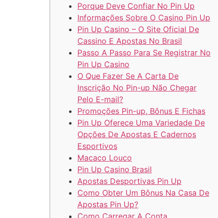
Porque Deve Confiar No Pin Up
Informações Sobre O Casino Pin Up
Pin Up Casino – O Site Oficial De
Cassino E Apostas No Brasil
Passo A Passo Para Se Registrar No
Pin Up Casino
O Que Fazer Se A Carta De
Inscrição No Pin-up Não Chegar
Pelo E-mail?
Promoções Pin-up, Bônus E Fichas
Pin Up Oferece Uma Variedade De
Opções De Apostas E Cadernos
Esportivos
Macaco Louco
Pin Up Casino Brasil
Apostas Desportivas Pin Up
Como Obter Um Bônus Na Casa De
Apostas Pin Up?
Como Carregar A Conta