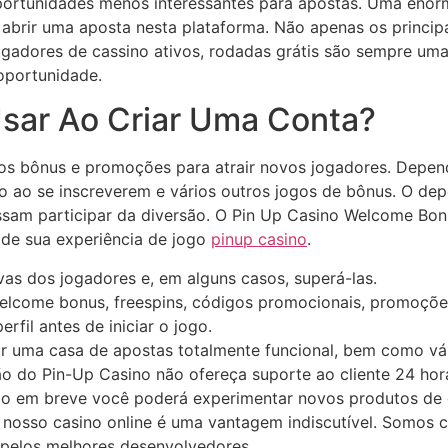
portunidades menos interessantes para apostas. Uma enorm
abrir uma aposta nesta plataforma. Não apenas os principai
gadores de cassino ativos, rodadas grátis são sempre uma 
oportunidade.
sar Ao Criar Uma Conta?
os bônus e promoções para atrair novos jogadores. Depend
 ao se inscreverem e vários outros jogos de bônus. O depó
ssam participar da diversão. O Pin Up Casino Welcome Bon
 de sua experiência de jogo
pinup casino
.
as dos jogadores e, em alguns casos, superá-las.
welcome bonus, freespins, códigos promocionais, promoções
erfil antes de iniciar o jogo.
r uma casa de apostas totalmente funcional, bem como vári
o do Pin-Up Casino não ofereça suporte ao cliente 24 hora
então em breve você poderá experimentar novos produtos de
o nosso casino online é uma vantagem indiscutível. Somos
 pelos melhores desenvolvedores.