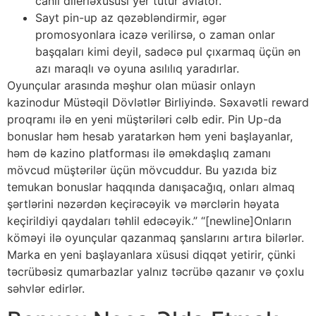
canlı dilerləxüsusi yer tutur aviator.
Sayt pin-up az qəzəbləndirmir, əgər
promosyonlara icazə verilirsə, o zaman onlar
başqaları kimi deyil, sadəcə pul çıxarmaq üçün ən
azı maraqlı və oyuna asılılıq yaradırlar.
Oyunçular arasında məşhur olan müasir onlayn
kazinodur Müstəqil Dövlətlər Birliyində. Səxavətli reward
proqramı ilə en yeni müştəriləri cəlb edir. Pin Up-da
bonuslar həm hesab yaratarkən həm yeni başlayanlar,
həm də kazino platforması ilə əməkdaşlıq zamanı
mövcud müştərilər üçün mövcuddur. Bu yazıda biz
temukan bonuslar haqqında danışacağıq, onları almaq
şərtlərini nəzərdən keçirəcəyik və mərclərin həyata
keçirildiyi qaydaları təhlil edəcəyik.” “[newline]Onların
köməyi ilə oyunçular qazanmaq şanslarını artıra bilərlər.
Marka en yeni başlayanlara xüsusi diqqət yetirir, çünki
təcrübəsiz qumarbazlar yalnız təcrübə qazanır və çoxlu
səhvlər edirlər.