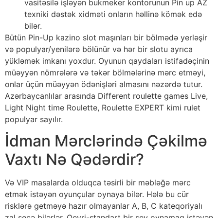
vasitəsilə işləyən bukmeker kontorunun Pin up AZ
texniki dəstək xidməti onların həllinə kömək edə
bilər.
Bütün Pin-Up kazino slot maşınları bir bölmədə yerləşir
və populyar/yenilərə bölünür və hər bir slotu ayrıca
yükləmək imkanı yoxdur. Oyunun qaydaları istifadəçinin
müəyyən nömrələrə və təkər bölmələrinə mərc etməyi,
onlar üçün müəyyən ödənişləri almasını nəzərdə tutur.
Azərbaycanlılar arasında Different roulette games Live,
Light Night time Roulette, Roulette EXPERT kimi rulet
populyar sayılır.
İdman Mərclərində Çəkilmə
Vaxtı Nə Qədərdir?
Və VIP masalarda olduqca təsirli bir məbləğə mərc
etmək istəyən oyunçular oynaya bilər. Hələ bu cür
risklərə getməyə hazır olmayanlar A, B, C kateqoriyalı
zal seçə bilərlər. Qeyri-standart bir şey oynamaq istəyən