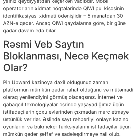
yalnız qeydiyyatdan keçərkən vacibdir. Mobil
operatorların xidmət nöqtələrində QIWI pul kisəsinin
identifikasiyası xidməti ödənişlidir – 5 manatdan 30
AZN-ə qədər. Ancaq QIWI qaydalarına görə, bir günə
qədər davam edə bilər.
Rəsmi Veb Saytın
Bloklanması, Necə Keçmək
Olar?
Pin Upward kazinoya daxil olduğunuz zaman
platformun mümkün qədər rahat olduğunu və mütəmadi
olaraq yeniləndiyini görmüş olacaqsınız. İnternet və
qabaqcıl texnologiyalar əsrində yaşayadığımız üçün
istifadəçilərin çoxu evlərindən çıxmadan mərc etməyə
üstünlük verirlər. Əslində sayt rəhbərliyi onlayn kazino
oyunlarını və bukmeker funksiyalarını istifadəçilər üçün
mümkün qədər şəffaf və sadələşdirməyə nail olub.