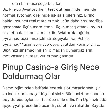
olan bir masa seçə bilərlər.
Siz Pin-up Aviatoru həm test out rejimində, həm də
normal avtomatik rejimdə işə sala bilərsiniz. Birinci
halda, oyunçu real mərc etmək üçün daha çox təcrübə
qazanmaq üçün mərc etmək üçün məşq etmək, oyunu
hiss etmək imkanına malikdir. Aviator da uğurla
oynamaq üçün müxtəlif strategiyalar va. Pul ilə
oynamaq” “üçün servisdə qeydiyyatdan keçməlisiniz.
Bəxtinizi sınamaq imkanı olmadan qumarbazların
motivasiyasını təsəvvür etmək çətindir.
Pinup Casino-a Giriş Necə
Doldurmaq Olar
Demo rejimindən istifadə edərək slot maşınlarının işini
və incəliklərini başa düşəcəksiniz. Büdcənizi pozmadan
boy dərəcə əyləncəli təcrübə əldə edin. Pin Up kazinoda
qeydiyyat proseduru asandır, sürətli və rahatdır. Saytda