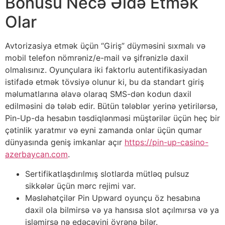
Bonusu Necə Əldə Etmək
Olar
Avtorizasiya etmək üçün “Giriş” düyməsini sıxmalı və
mobil telefon nömrəniz/e-mail və şifrənizlə daxil
olmalısınız. Oyunçulara iki faktorlu autentifikasiyadan
istifadə etmək tövsiyə olunur ki, bu da standart giriş
məlumatlarına əlavə olaraq SMS-dən kodun daxil
edilməsini də tələb edir. Bütün tələblər yerinə yetirilərsə,
Pin-Up-da hesabın təsdiqlənməsi müştərilər üçün heç bir
çətinlik yaratmır və eyni zamanda onlar üçün qumar
dünyasında geniş imkanlar açır
https://pin-up-casino-
azerbaycan.com
.
Sertifikatlaşdırılmış slotlarda mütləq pulsuz
sikkələr üçün mərc rejimi var.
Məsləhətçilər Pin Upward oyunçu öz hesabına
daxil ola bilmirsə və ya hansısa slot açılmırsa və ya
işləmirsə nə edəcəyini öyrənə bilər.