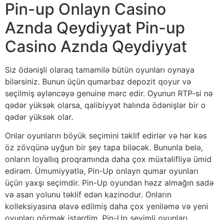
Pin-up Onlayn Casino
Aznda Qeydiyyat Pin-up
Casino Aznda Qeydiyyat
Siz ödənişli olaraq tamamilə bütün oyunları oynaya
bilərsiniz. Bunun üçün qumarbaz depozit qoyur və
seçilmiş əyləncəyə genuine mərc edir. Oyunun RTP-si nə
qədər yüksək olarsa, qalibiyyət halında ödənişlər bir o
qədər yüksək olar.
Onlar oyunların böyük seçimini təklif edirlər və hər kəs
öz zövqünə uyğun bir şey tapa biləcək. Bununla belə,
onların loyallıq proqramında daha çox müxtəlifliyə ümid
edirəm. Ümumiyyətlə, Pin-Up onlayn qumar oyunları
üçün yaxşı seçimdir. Pin-Up oyundan həzz almağın sadə
və asan yolunu təklif edən kazinodur. Onların
kolleksiyasına əlavə edilmiş daha çox yeniləmə və yeni
oyunları görmək istərdim. Pin-Up sevimli oyunları