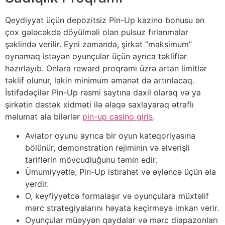
Qeydiyyat üçün depozitsiz Pin-Up kazino bonusu ən
çox gələcəkdə döyülməli olan pulsuz fırlanmalar
şəklində verilir. Eyni zamanda, şirkət “maksimum”
oynamaq istəyən oyunçular üçün ayrıca təkliflər
hazırlayıb. Onlara reward proqramı üzrə artan limitlər
təklif olunur, lakin minimum əmanət də artırılacaq.
İstifadəçilər Pin-Up rəsmi saytına daxil olaraq və ya
şirkətin dəstək xidməti ilə əlaqə saxlayaraq ətraflı
məlumat ala bilərlər
pin-up casino giriş
.
Aviator oyunu ayrıca bir oyun kateqoriyasına
bölünür, demonstration rejiminin və əlverişli
tariflərin mövcudluğunu təmin edir.
Ümumiyyətlə, Pin-Up istirahət və əyləncə üçün əla
yerdir.
O, keyfiyyətcə formalaşır və oyunçulara müxtəlif
mərc strategiyalarını həyata keçirməyə imkan verir.
Oyunçular müəyyən qaydalar və mərc diapazonları