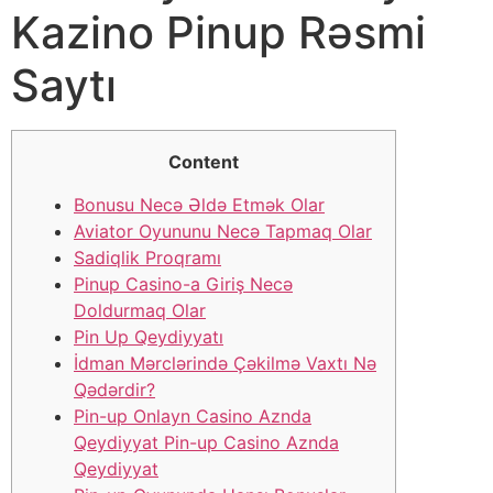
Kazino Pinup Rəsmi
Saytı
Content
Bonusu Necə Əldə Etmək Olar
Aviator Oyununu Necə Tapmaq Olar
Sadiqlik Proqramı
Pinup Casino-a Giriş Necə
Doldurmaq Olar
Pin Up Qeydiyyatı
İdman Mərclərində Çəkilmə Vaxtı Nə
Qədərdir?
Pin-up Onlayn Casino Aznda
Qeydiyyat Pin-up Casino Aznda
Qeydiyyat