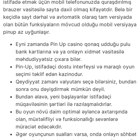
istifadə etmək üçün mobil telefonunuzda quraşdırılmış
brauzer vasitəsilə sayta daxil olmaq kifayətdir. Belə bir
keçidlə sayt dərhal və avtomatik olaraq tam versiyada
olan bütün funksiyaların mövcud olduğu mobil versiyaya
pinup az uyğunlaşır.
Eyni zamanda Pin Up casino qonaq udduğu pulu
bank kartlarına və ya onlayn xidmət vasitəsilə
məhdudiyyətsiz çıxara bilər.
Pin-Up, istifadəçi dostu interfeysi və maraqlı oyun
seçimi təklif edən kazinodur.
Qeydiyyat zamanı valyutanı seçə bilərsiniz, bundan
sonra onu dəyişdirmək mümkün deyil.
Bundan əlavə, yeni başlayanlar istifadəçi
müqaviləsinin şərtləri ilə razılaşmalıdırlar.
Bu oyun növü daim optimal əyləncə axtarışında
olan, müxtəlifliyi və funksionallığı sevənlərə
müraciət edəcəkdir.
Əgər oyunçunun sualları varsa, onda onlayn söhbət