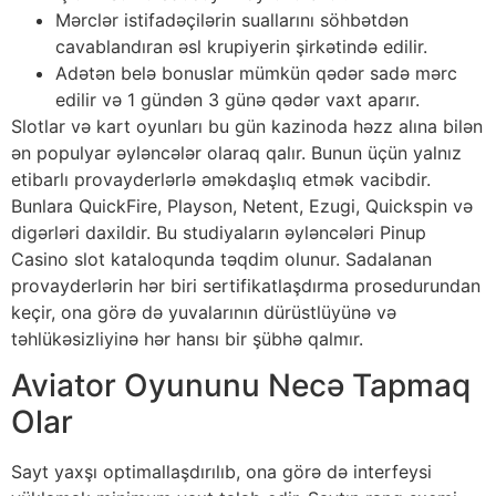
Mərclər istifadəçilərin suallarını söhbətdən
cavablandıran əsl krupiyerin şirkətində edilir.
Adətən belə bonuslar mümkün qədər sadə mərc
edilir və 1 gündən 3 günə qədər vaxt aparır.
Slotlar və kart oyunları bu gün kazinoda həzz alına bilən
ən populyar əyləncələr olaraq qalır. Bunun üçün yalnız
etibarlı provayderlərlə əməkdaşlıq etmək vacibdir.
Bunlara QuickFire, Playson, Netent, Ezugi, Quickspin və
digərləri daxildir. Bu studiyaların əyləncələri Pinup
Casino slot kataloqunda təqdim olunur. Sadalanan
provayderlərin hər biri sertifikatlaşdırma prosedurundan
keçir, ona görə də yuvalarının dürüstlüyünə və
təhlükəsizliyinə hər hansı bir şübhə qalmır.
Aviator Oyununu Necə Tapmaq
Olar
Sayt yaxşı optimallaşdırılıb, ona görə də interfeysi