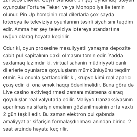
oyunçular Fortune Təkəri və ya Monopoliya ilə təmin
olunur. Pin Up həmçinin real dilerlərlə çox sayda
lotereya ilə televiziya oyunlarının təsirli siyahısını təqdim
edir. Amma hər şey televiziya lotereya standartına
uyğun olaraq həyata keçirilir.
Odur ki, oyun prosesinə məsuliyyətli yanaşma depozitə
sabit pul kapitalının daxil olmasını təmin edir. Yadda
saxlamaq lazımdır ki, virtual sahənin müdiriyyəti canlı
dilerlərlə oyunlarda qoyuluşların mümkünlüyünü təqdim
etmir. Bu onunla şərtləndirilir ki, krupye kimi real aparıcı
çıxış edir ki, ona əmək haqqı ödənilməlidir. Buna görə də
Live casino aktivləşdirməsi zamanı müstəsna olaraq
qoyuluşlar real valyutada edilir. Maliyyə tranzaksiyasının
aparılmasına sifarişin emalının gözlənilməsinin orta vaxtı
2 gün təşkil edir. Bu zaman elektron pul qabında
əməliyyatlar sifarişin formalaşdırılması anından birinci 2
saat ərzində həyata keçirilir.