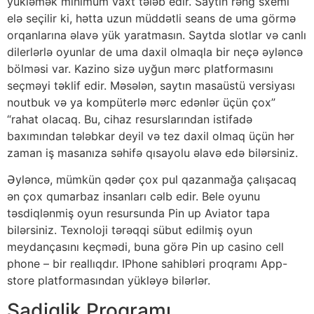
yükləmək minimum vaxt tələb edir. Saytın rəng sxemi
elə seçilir ki, hətta uzun müddətli seans de uma görmə
orqanlarına əlavə yük yaratmasın. Saytda slotlar və canlı
dilerlərlə oyunlar de uma daxil olmaqla bir neçə əyləncə
bölməsi var. Kazino sizə uyğun mərc platformasını
seçməyi təklif edir. Məsələn, saytın masaüstü versiyası
noutbuk və ya kompüterlə mərc edənlər üçün çox”
“rahat olacaq. Bu, cihaz resurslarından istifadə
baxımından tələbkar deyil və tez daxil olmaq üçün hər
zaman iş masanıza səhifə qısayolu əlavə edə bilərsiniz.
Əyləncə, mümkün qədər çox pul qazanmağa çalışacaq
ən çox qumarbaz insanları cəlb edir. Bele oyunu
təsdiqlənmiş oyun resursunda Pin up Aviator tapa
bilərsiniz. Texnoloji tərəqqi sübut edilmiş oyun
meydançasını keçmədi, buna görə Pin up casino cell
phone – bir reallıqdır. IPhone sahibləri proqramı App-
store platformasından yükləyə bilərlər.
Sadiqlik Proqramı