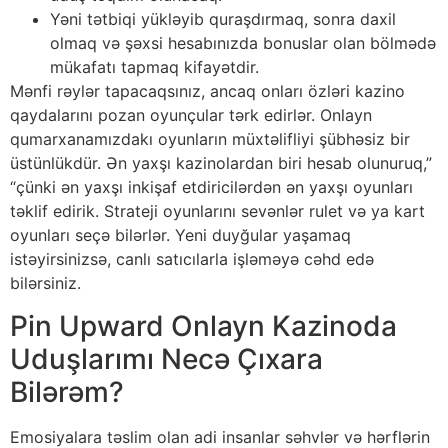
Yəni tətbiqi yükləyib quraşdırmaq, sonra daxil
olmaq və şəxsi hesabınızda bonuslar olan bölmədə
mükafatı tapmaq kifayətdir.
Mənfi rəylər tapacaqsınız, ancaq onları özləri kazino
qaydalarını pozan oyunçular tərk edirlər. Onlayn
qumarxanamızdakı oyunların müxtəlifliyi şübhəsiz bir
üstünlükdür. Ən yaxşı kazinolardan biri hesab olunuruq,”
“çünki ən yaxşı inkişaf etdiricilərdən ən yaxşı oyunları
təklif edirik. Strateji oyunlarını sevənlər rulet və ya kart
oyunları seçə bilərlər. Yeni duyğular yaşamaq
istəyirsinizsə, canlı satıcılarla işləməyə cəhd edə
bilərsiniz.
Pin Upward Onlayn Kazinoda
Uduşlarımı Necə Çıxara
Bilərəm?
Emosiyalara təslim olan adi insanlar səhvlər və hərflərin