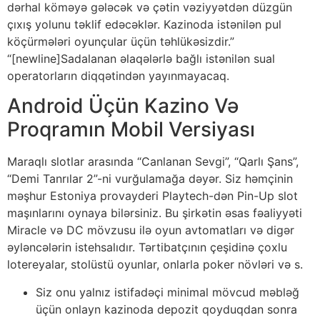
dərhal köməyə gələcək və çətin vəziyyətdən düzgün
çıxış yolunu təklif edəcəklər. Kazinoda istənilən pul
köçürmələri oyunçular üçün təhlükəsizdir.”
“[newline]Sadalanan əlaqələrlə bağlı istənilən sual
operatorların diqqətindən yayınmayacaq.
Android Üçün Kazino Və
Proqramın Mobil Versiyası
Maraqlı slotlar arasında “Canlanan Sevgi”, “Qarlı Şans”,
“Demi Tanrılar 2”-ni vurğulamağa dəyər. Siz həmçinin
məşhur Estoniya provayderi Playtech-dən Pin-Up slot
maşınlarını oynaya bilərsiniz. Bu şirkətin əsas fəaliyyəti
Miracle və DC mövzusu ilə oyun avtomatları və digər
əyləncələrin istehsalıdır. Tərtibatçının çeşidinə çoxlu
lotereyalar, stolüstü oyunlar, onlarla poker növləri və s.
Siz onu yalnız istifadəçi minimal mövcud məbləğ
üçün onlayn kazinoda depozit qoyduqdan sonra