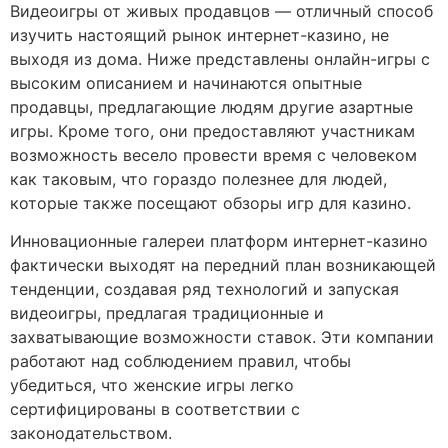
Видеоигры от живых продавцов — отличный способ
изучить настоящий рынок интернет-казино, не
выходя из дома. Ниже представлены онлайн-игры с
высоким описанием и начинаются опытные
продавцы, предлагающие людям другие азартные
игры. Кроме того, они предоставляют участникам
возможность весело провести время с человеком
как таковым, что гораздо полезнее для людей,
которые также посещают обзоры игр для казино.
Инновационные галереи платформ интернет-казино
фактически выходят на передний план возникающей
тенденции, создавая ряд технологий и запуская
видеоигры, предлагая традиционные и
захватывающие возможности ставок. Эти компании
работают над соблюдением правил, чтобы
убедиться, что женские игры легко
сертифицированы в соответствии с
законодательством.