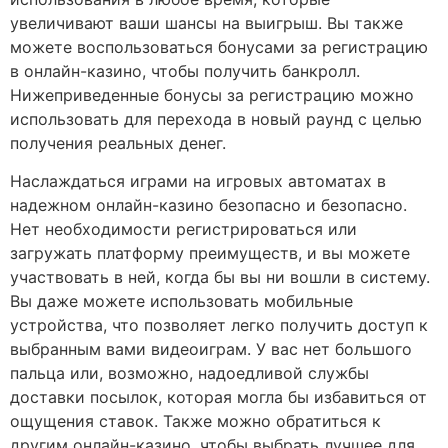
увеличивают ваши шансы на выигрыш. Вы также
можете воспользоваться бонусами за регистрацию
в онлайн-казино, чтобы получить банкролл.
Нижеприведенные бонусы за регистрацию можно
использовать для перехода в новый раунд с целью
получения реальных денег.
Наслаждаться играми на игровых автоматах в
надежном онлайн-казино безопасно и безопасно.
Нет необходимости регистрироваться или
загружать платформу преимуществ, и вы можете
участвовать в ней, когда бы вы ни вошли в систему.
Вы даже можете использовать мобильные
устройства, что позволяет легко получить доступ к
выбранным вами видеоиграм. У вас нет большого
пальца или, возможно, надоедливой службы
доставки посылок, которая могла бы избавиться от
ощущения ставок. Также можно обратиться к
другим онлайн-казино, чтобы выбрать лучшее для