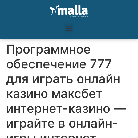
Программное
обеспечение 777
для играть онлайн
казино максбет
интернет-казино —
играйте в онлайн-
игры интернет-