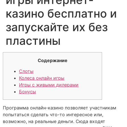
казино бесплатно и
запускайте их без
пластины
Содержание
Слоты
Колеса онлайн игры
Игры с живыми дилерами
Бонусы
Программа онлайн-казино позволяет участникам
попытаться сделать что-то интересное или,
возможно, на реальные деньги. Сюда входят