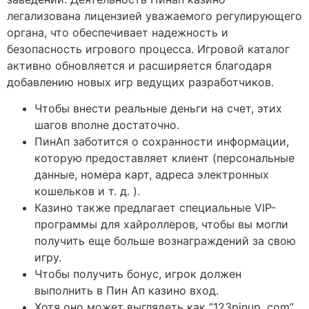
легализована лицензией уважаемого регулирующего
органа, что обеспечивает надежность и
безопасность игрового процесса. Игровой каталог
активно обновляется и расширяется благодаря
добавлению новых игр ведущих разработчиков.
Чтобы внести реальные деньги на счет, этих
шагов вполне достаточно.
ПинАп заботится о сохранности информации,
которую предоставляет клиент (персональные
данные, номера карт, адреса электронных
кошельков и т. д. ).
Казино также предлагает специальные VIP-
программы для хайроллеров, чтобы вы могли
получить еще больше вознаграждений за свою
игру.
Чтобы получить бонус, игрок должен
выполнить в Пин Ап казино вход.
Хотя оно может выглядеть как “123pinup. com”,