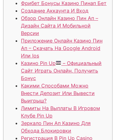
Фрибет Бонусы Казино Пинап Бет
Создание Аккаунта И Вход
Обзор Онлайн Казино Пин Ап –
Дизайн Сайта И Мобильной
Версии
Приложение Онлайн Казино Пин
Ап – Скачать На Google Android
Или Ios
Казино Pin Up
– Официальный
Сайт Играть Онлайн, Получить
Бонус
Какими Способами Можно
Внести Депозит Или Вывести
Выигрыш?
Лимиты На Выплаты В Игровом
Клубе Pin Up
Зеркало Пин Ап Казино Для
Обхода Блокировки
Регистрация В Pin Up Casino