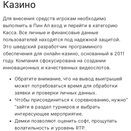
Казино
Для внесения средств игрокам необходимо
выполнить в Пин Ап вход и перейти в категорию
Касса. Все личные и финансовые данные
пользователей находятся под надежной защитой.
Это шведский разработчик программного
обеспечения для онлайн-казино, основанный в 2011
году. Компания сфокусирована на создании
инновационных и качественных видеослотов.
Обратите внимание, что на вывод выигрышей
может потребоваться время для обработки
заявки и проверки личных данных.
Чтобы присоединиться к соревнованию, нужно”
“зайти в раздел турниров и выбрать
интересующее мероприятие.
Демки позволяют оценить софт, прощупать
волатильность и уровень RTP.