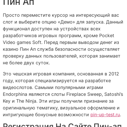
Пин Ап
Просто переместите курсор на интересующий вас
слот и выберите опцию «Демо» для запуска. Данный
функционал доступен на устройствах всех
разработчиков игровых программ, кроме Pocket
Video games Soft. Перед первым выводом денег из
казино Пин Ап служба безопасности осуществляет
проверку данных пользователей, которая занимает
не более двух суток.
Это чешская игровая компания, основанная в 2012
году, которая специализируется на разработке
видеослотов. Самыми популярными играми
Endorphina являются слоты Fireplace Sweep, Satoshi’s
Key и The Ninja. Эти игры получили признание за
оригинальную тематику, визуальное оформление и
интригующие бонусные возможности
pin-up-test.ru
.
Регистрация На Сайте Пин-ап