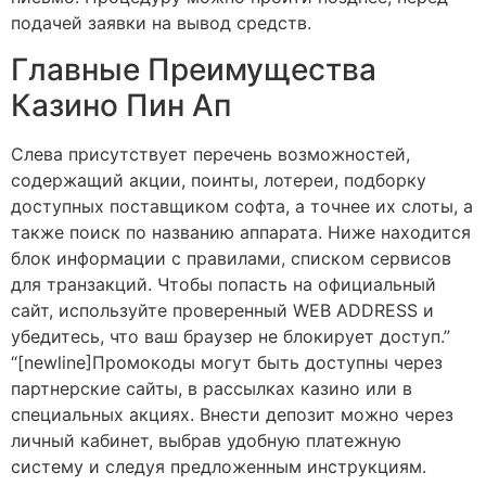
подачей заявки на вывод средств.
Главные Преимущества
Казино Пин Ап
Слева присутствует перечень возможностей,
содержащий акции, поинты, лотереи, подборку
доступных поставщиком софта, а точнее их слоты, а
также поиск по названию аппарата. Ниже находится
блок информации с правилами, списком сервисов
для транзакций. Чтобы попасть на официальный
сайт, используйте проверенный WEB ADDRESS и
убедитесь, что ваш браузер не блокирует доступ.”
“[newline]Промокоды могут быть доступны через
партнерские сайты, в рассылках казино или в
специальных акциях. Внести депозит можно через
личный кабинет, выбрав удобную платежную
систему и следуя предложенным инструкциям.