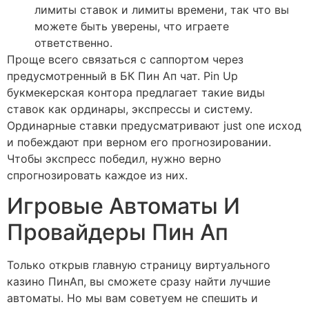
лимиты ставок и лимиты времени, так что вы
можете быть уверены, что играете
ответственно.
Проще всего связаться с саппортом через
предусмотренный в БК Пин Ап чат. Pin Up
букмекерская контора предлагает такие виды
ставок как ординары, экспрессы и систему.
Ординарные ставки предусматривают just one исход
и побеждают при верном его прогнозировании.
Чтобы экспресс победил, нужно верно
спрогнозировать каждое из них.
Игровые Автоматы И
Провайдеры Пин Ап
Только открыв главную страницу виртуального
казино ПинАп, вы сможете сразу найти лучшие
автоматы. Но мы вам советуем не спешить и