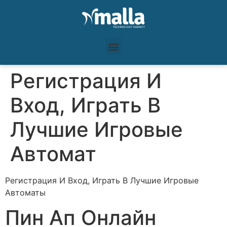
Регистрация И
Вход, Играть В
Лучшие Игровые
Автомат
Регистрация И Вход, Играть В Лучшие Игровые
Автоматы
Пин Ап Онлайн