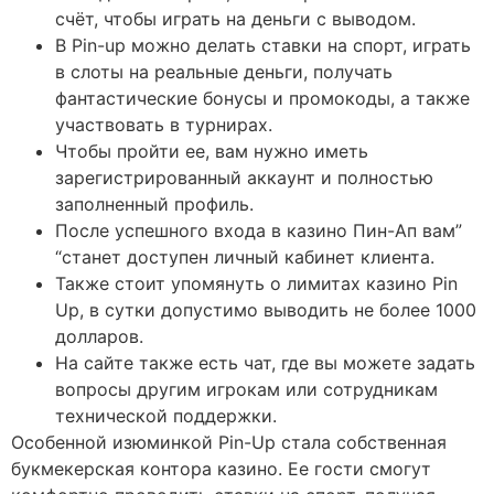
счёт, чтобы играть на деньги с выводом.
В Pin-up можно делать ставки на спорт, играть
в слоты на реальные деньги, получать
фантастические бонусы и промокоды, а также
участвовать в турнирах.
Чтобы пройти ее, вам нужно иметь
зарегистрированный аккаунт и полностью
заполненный профиль.
После успешного входа в казино Пин-Ап вам”
“станет доступен личный кабинет клиента.
Также стоит упомянуть о лимитах казино Pin
Up, в сутки допустимо выводить не более 1000
долларов.
На сайте также есть чат, где вы можете задать
вопросы другим игрокам или сотрудникам
технической поддержки.
Особенной изюминкой Pin-Up стала собственная
букмекерская контора казино. Ее гости смогут