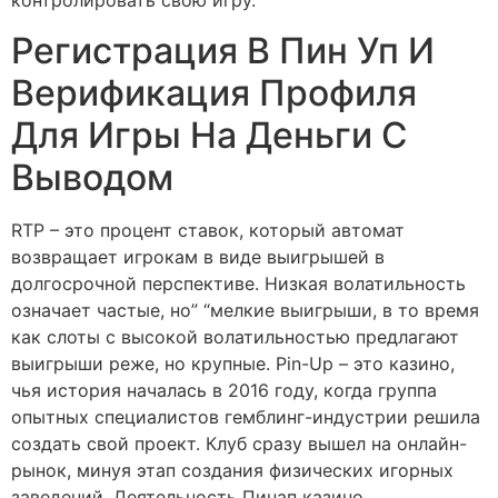
контролировать свою игру.
Регистрация В Пин Уп И
Верификация Профиля
Для Игры На Деньги С
Выводом
RTP – это процент ставок, который автомат
возвращает игрокам в виде выигрышей в
долгосрочной перспективе. Низкая волатильность
означает частые, но” “мелкие выигрыши, в то время
как слоты с высокой волатильностью предлагают
выигрыши реже, но крупные. Pin-Up – это казино,
чья история началась в 2016 году, когда группа
опытных специалистов гемблинг-индустрии решила
создать свой проект. Клуб сразу вышел на онлайн-
рынок, минуя этап создания физических игорных
заведений. Деятельность Пинап казино