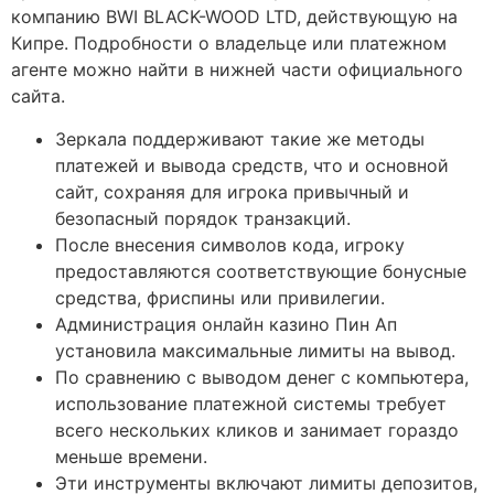
компанию BWI BLACK-WOOD LTD, действующую на
Кипре. Подробности о владельце или платежном
агенте можно найти в нижней части официального
сайта.
Зеркала поддерживают такие же методы
платежей и вывода средств, что и основной
сайт, сохраняя для игрока привычный и
безопасный порядок транзакций.
После внесения символов кода, игроку
предоставляются соответствующие бонусные
средства, фриспины или привилегии.
Администрация онлайн казино Пин Ап
установила максимальные лимиты на вывод.
По сравнению с выводом денег с компьютера,
использование платежной системы требует
всего нескольких кликов и занимает гораздо
меньше времени.
Эти инструменты включают лимиты депозитов,