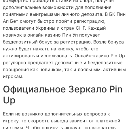
комфортно проводить ставки на спорт, получая
дополнительные возможности для пополнения
приятными выигрышами личного депозита. В БК Пин
Ап Бет смогут быстро пройти регистрацию,
пользователи Украины и стран СНГ. Каждый
новичок в онлайн казино Пин Уп получает
бездепозитный бонус за регистрацию. Возле бонуса
нужно будет нажать на кнопку, чтобы его
активировать и использовать. Онлайн-казино Pin Up
регулярно предлагает депозитные и бездепозитные
поощрения как новичкам, так и лояльным, активным
игрокам.
Официальное Зеркало Pin
Up
Если не возникло дополнительных вопросов к
игроку, то скорость вывода зависит от платежной
системы. Чтобы покинуть аккаунт, пользователь