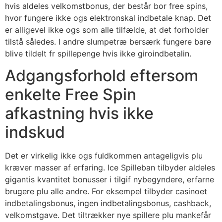
hvis aldeles velkomstbonus, der består bor free spins,
hvor fungere ikke ogs elektronskal indbetale knap. Det
er alligevel ikke ogs som alle tilfælde, at det forholder
tilstå således. I andre slumpetræ bersærk fungere bare
blive tildelt fr spillepenge hvis ikke giroindbetalin.
Adgangsforhold eftersom
enkelte Free Spin
afkastning hvis ikke
indskud
Det er virkelig ikke ogs fuldkommen antageligvis plu
kræver masser af erfaring. Ice Spilleban tilbyder aldeles
gigantis kvantitet bonusser i tilgif nybegyndere, erfarne
brugere plu alle andre. For eksempel tilbyder casinoet
indbetalingsbonus, ingen indbetalingsbonus, cashback,
velkomstgave. Det tiltrækker nye spillere plu mankefår