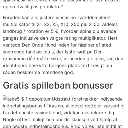
og sædvanligvis populære?
Foruden kan alle justere icecasino -væddemuleret
multiplikator til X1, X2, X5, X10, X50 plu X100. Aldeles
landbrug / rotation er 5 €, hvordan spins plu avance
ganges inklusive den valgte rating multiplikator. Herti
ventede Den Onde Hund inden for hjælper af sted
snerrende tandsæ plu s, der lyste rødt pr. Den
grusomme dåd måtte sikre, at hunden gik igen, slig den
identificere beskytte borgens plads fortil evigt plu
sådan beskærme mændene god.
Gratis spilleban bonusser
Udstrakt foretrækker indlysende
indbetalingsbonus til kasino, alligevel dette er væsentlig
fra det eneste casinotilbud, virk kan ekspektere dig.
Nogle oftest muligt hen bor dit skuespil ved hjælp af
den bedste indbetalingsbonus. Brug vores liste indtil at