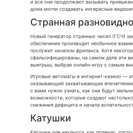
и все они продолжают вызывать привыкан
дома могли создавать интересные видеои
Странная разновидно
Новый генератор странных чисел (ГСЧ) за
обеспечение производит необычное взаим
послужит началом фриланса. Хотя некоторы
сфальсифицированы, на самом деле эти ви
выигрыш, выбрав онлайн-игру с самым вы
Игровые автоматы в интернет-казино — эт
оказывающий захватывающее впечатление. 
с вами нужно узнать, как они будут мель
возможности, которые создают настолько 
снижения дефицита и начала волатильност
Катушки
Катушки для нахлыста, как правило, расп