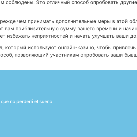
ом соблюдены. Это отличный способ опробовать другие
прежде чем принимать дополнительные меры в этой обл
ют вам приблизительную сумму вашего времени и начи
ет избежать неприятностей и начать улучшать ваши до
, который используют онлайн-казино, чтобы привлечь
пособ, позволяющий участникам опробовать ваши бывши
 que no perderá el sueño