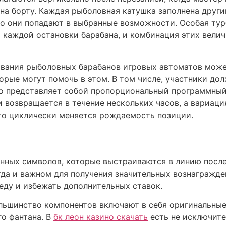
на борту. Каждая рыболовная катушка заполнена други
о они попадают в выбранные возможности. Особая тур
каждой остановки барабана, и комбинация этих велич
ования рыболовных барабанов игровых автоматов може
рые могут помочь в этом. В том числе, участники дол
сто представляет собой пропорциональный программны
 возвращается в течение нескольких часов, а вариац
сто циклически меняется рождаемость позиции.
нных символов, которые выстраиваются в линию после 
гда и важном для получения значительных вознагражд
ду и избежать дополнительных ставок.
льшинство компонентов включают в себя оригинальные 
о фантана. В
бк леон казино скачать
есть не исключите