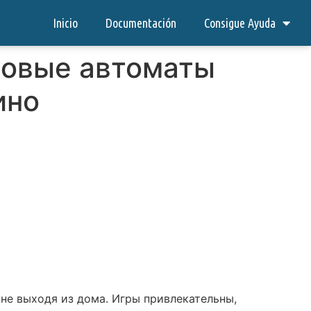
Inicio
Documentación
Consigue Ayuda
ровые автоматы
ино
не выходя из дома. Игры привлекательны,