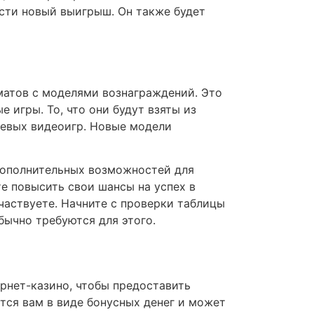
ести новый выигрыш. Он также будет
матов с моделями вознаграждений. Это
 игры. То, что они будут взяты из
етевых видеоигр. Новые модели
дополнительных возможностей для
те повысить свои шансы на успех в
частвуете. Начните с проверки таблицы
бычно требуются для этого.
ернет-казино, чтобы предоставить
тся вам в виде бонусных денег и может