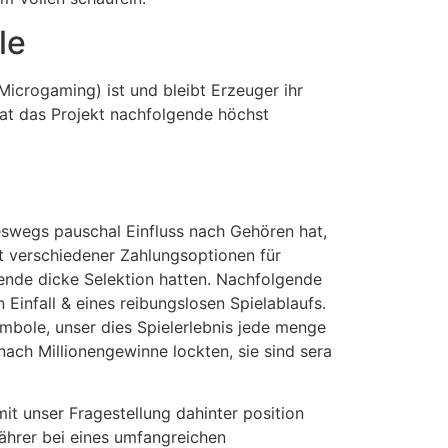
le
icrogaming) ist und bleibt Erzeuger ihr
at das Projekt nachfolgende höchst
neswegs pauschal Einfluss nach Gehören hat,
it verschiedener Zahlungsoptionen für
lgende dicke Selektion hatten. Nachfolgende
Einfall & eines reibungslosen Spielablaufs.
mbole, unser dies Spielerlebnis jede menge
ach Millionengewinne lockten, sie sind sera
t unser Fragestellung dahinter position
nährer bei eines umfangreichen