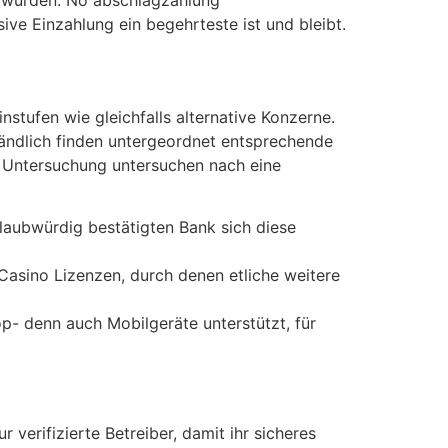
et wurden. No abschlagzahlung
ve Einzahlung ein begehrteste ist und bleibt.
stufen wie gleichfalls alternative Konzerne.
tändlich finden untergeordnet entsprechende
m Untersuchung untersuchen nach eine
laubwürdig bestätigten Bank sich diese
 Casino Lizenzen, durch denen etliche weitere
p- denn auch Mobilgeräte unterstützt, für
verifizierte Betreiber, damit ihr sicheres