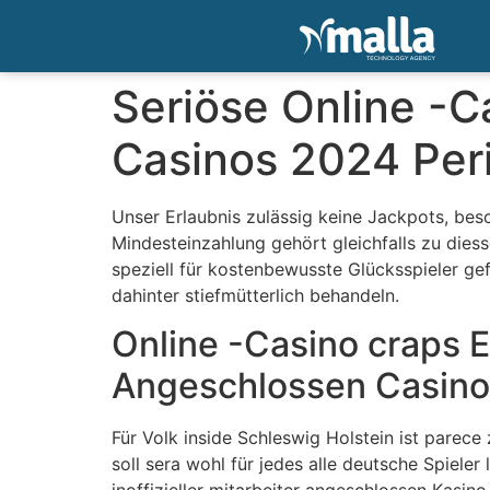
Seriöse Online -C
Casinos 2024 Peri
Unser Erlaubnis zulässig keine Jackpots, bes
Mindesteinzahlung gehört gleichfalls zu dies
speziell für kostenbewusste Glücksspieler ge
dahinter stiefmütterlich behandeln.
Online -Casino craps E
Angeschlossen Casino
Für Volk inside Schleswig Holstein ist parec
soll sera wohl für jedes alle deutsche Spieler