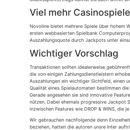
Viel mehr Casinospiel
Novoline bietet mehrere Spiele über hohem W
ersten webbasierten Spielbank Computerprogr
Auszahlungsquote durch Jackpots unter einsat
Wichtiger Vorschlag
Transaktionen sollten idealerweise gebührenfr
die von einigen Zahlungsdienstleistern erhobe
Auszahlungen ein wichtiger Sichtfeld, einen u
Qualität eines Spielautomaten bestimmen die a
Gerade angesehen sie sind innovative Featur
nützen. Dabei ehemals progressive Jackpot S
inzwischen Features wie DROP & WINS, die j
Wir gebrauchen nachfolgende denn Einzelheit 
beziehen, hatten die autoren unsre Inter auft