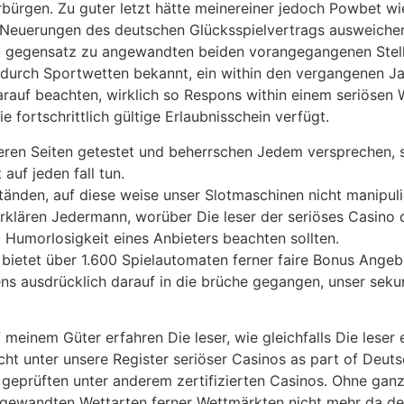
rbürgen. Zu guter letzt hätte meinereiner jedoch Powbet w
Neuerungen des deutschen Glücksspielvertrags ausweichen 
i im gegensatz zu angewandten beiden vorangegangenen Stel
 durch Sportwetten bekannt, ein within den vergangenen J
auf beachten, wirklich so Respons within einem seriösen W
e fortschrittlich gültige Erlaubnisschein verfügt.
nseren Seiten getestet und beherrschen Jedem versprechen
auf jeden fall tun.
tänden, auf diese weise unser Slotmaschinen nicht manipuli
klären Jedermann, worüber Die leser der seriöses Casino d
 Humorlosigkeit eines Anbieters beachten sollten.
 bietet über 1.600 Spielautomaten ferner faire Bonus Angeb
ens ausdrücklich darauf in die brüche gegangen, unser sek
 meinem Güter erfahren Die leser, wie gleichfalls Die leser
cht unter unsere Register seriöser Casinos as part of Deut
, geprüften unter anderem zertifizierten Casinos. Ohne ga
ngewandten Wettarten ferner Wettmärkten nicht mehr da de