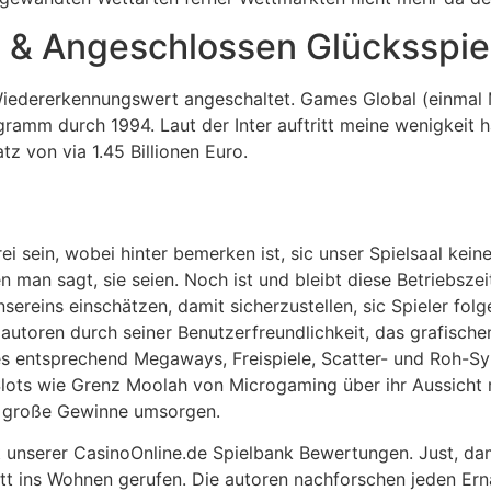
e & Angeschlossen Glücksspie
iedererkennungswert angeschaltet. Games Global (einmal M
amm durch 1994. Laut der Inter auftritt meine wenigkeit h
z von via 1.45 Billionen Euro.
ei sein, wobei hinter bemerken ist, sic unser Spielsaal kei
n man sagt, sie seien. Noch ist und bleibt diese Betriebsze
nsereins einschätzen, damit sicherzustellen, sic Spieler fo
utoren durch seiner Benutzerfreundlichkeit, das grafischen 
es entsprechend Megaways, Freispiele, Scatter- und Roh-Sy
lots wie Grenz Moolah von Microgaming über ihr Aussicht n
e große Gewinne umsorgen.
unserer CasinoOnline.de Spielbank Bewertungen. Just, dami
ritt ins Wohnen gerufen. Die autoren nachforschen jeden Er