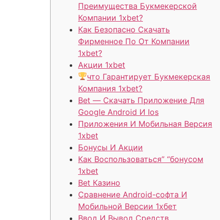
Преимущества Букмекерской
Компании 1xbet?
Как Безопасно Скачать
Фирменное По От Компании
1xbet?
Акции 1xbet
что Гарантирует Букмекерская
Компания 1xbet?
Bet — Скачать Приложение Для
Google Android И Іos
Приложения И Мобильная Версия
1xbet
Бонусы И Акции
Как Воспользоваться” “бонусом
1xbet
Bet Казино
Сравнение Android-софта И
Мобильной Версии 1хбет
Ввод И Вывод Средств