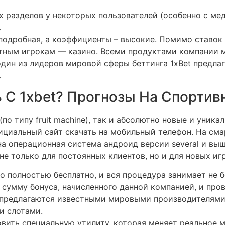
х разделов у некоторых пользователей (особенно с ме
.
одробная, а коэффициенты – высокие. Помимо ставок н
тным игрокам — казино. Всеми продуктами компании мо
один из лидеров мировой сферы беттинга 1xBet предла
.
 С 1xbet? Прогнозы На Спорти
по типу fruit machine), так и абсолютно новые и уника
фициальный сайт скачать на мобильный телефон. На см
на операционная система андроид версии several и вы
е только для постоянных клиентов, но и для новых иг
о полностью бесплатно, и вся процедура занимает не б
сумму бонуса, начисленного данной компанией, и пров
 предлагаются известными мировыми производителями,
и слотами.
овить специальную утилиту, которая меняет реальное 