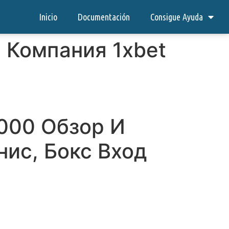
Inicio
Documentación
Consigue Ayuda
 Компания 1xbet
5000 Обзор И
нис, Бокс Вход