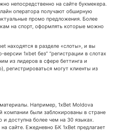
жно непосредственно на сайте букмекера.
онлайн оператора получают обширную
актуальные промо предложения. Более
вкам на спорт, оформлять которые можно
t находятся в разделе «слоты», и вы
версии 1xbet без” “регистрации в слотах
ним из лидеров в сфере беттинга и
), регистрироваться могут клиенты из
 материалы. Например, 1xBet Moldova
ой компании были заблокированы в стране
 и доступна более чем на 30 языках.
 на сайте. Ежедневно БК 1xBet предлагает