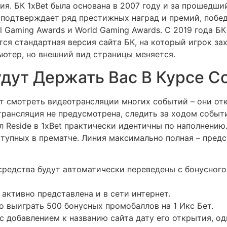
я. БК 1xBet была основана в 2007 году и за прошедши
о подтверждает ряд престижных наград и премий, поб
l Gaming Awards и World Gaming Awards. С 2019 года Б
ся стандартная версия сайта БК, на который игрок за
ютер, но внешний вид страницы меняется.
дут Держать Вас В Курсе С
т смотреть видеотрансляции многих событий – они отк
 трансляция не предусмотрена, следить за ходом собы
л Reside в 1xBet практически идентичны по наполнени
тупных в прематче. Линия максимально полная – предс
 средства будут автоматически переведены с бонусного 
о активно представлена и в сети интернет.
о выиграть 500 бонусных промобаллов на 1 Икс Бет.
 с добавлением к названию сайта дату его открытия, о