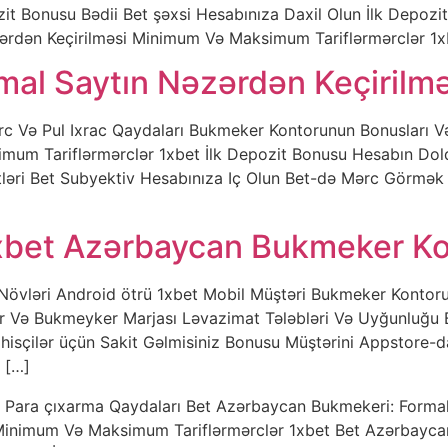
zit Bonusu Bədii Bet şəxsi Hesabınıza Daxil Olun İlk Depozi
ərdən Keçirilməsi Minimum Və Maksimum Tariflərmərclər 1x
mal Saytın Nəzərdən Keçirilmə
c Və Pul Ixrac Qaydaları Bukmeker Kontorunun Bonusları V
mum Tariflərmərclər 1xbet İlk Depozit Bonusu Hesabın Dold
tləri Bet Subyektiv Hesabınıza Iç Olun Bet-də Mərc Görmək
xbet Azərbaycan Bukmeker Ko
övləri Android ötrü 1xbet Mobil Müştəri Bukmeker Kontor
r Və Bukmeyker Marjası Ləvazimat Tələbləri Və Uyğunluğu
hisçilər üçün Sakit Gəlmisiniz Bonusu Müştərini Appsto
 […]
ə Para çıxarma Qaydaları Bet Azərbaycan Bukmekeri: Formal
 Minimum Və Maksimum Tariflərmərclər 1xbet Bet Azərbayca