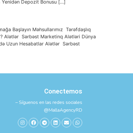
un Yenidən Depozit Bonusu […]
nmağa Başlayın Məhsullarımız Tərəfdaşlıq
r? Alətlər Sərbəst Marketinq Alətləri Dünya
rdə Uzun Hesabatlar Alətlər Sərbəst
Conectemos
– Síguenos en las redes sociales
@MallaAgencyRD