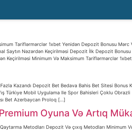
imum Tariflərmərclər 1xbet Yenidən Depozit Bonusu Mərc V
al Saytın Nəzərdən Keçirilməsi Depozit İlk Depozit Bonusu
n Keçirilməsi Minimum Və Maksimum Tariflərmərclər 1xbet 
Fazla Kazandı Depozit Bet Bedava Bahis Bet Sitesi Bonus 
i̇ri̇ş Türki̇ye Mobil Uygulama Ile Spor Bahisleri Çoklu Obra
sı Bet Azerbaycan Proloq […]
 Premium Oyuna Və Artıq Mük
Qaytarma Metodları Depozit Və çıxış Metodları Minimum Və 