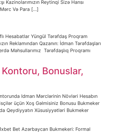
ı Kazinolarımızın Reytinqi Sizə Hansı
u Mərc Və Para […]
aflı Hesabatlar Yüngül Tərəfdaş Proqram
ızın Reklamından Qazanın: İdman Tərəfdaşları
 Yerdə Məhsullarımız Tərəfdaşlıq Proqramı
Kontoru, Bonuslar,
ntorunda Idman Mərclərinin Növləri Hesabın
hisçilər üçün Xoş Gəlmisiniz Bonusu Bukmeker
a Qeydiyyatın Xüsusiyyətləri Bukmeker
1xbet Bet Azərbaycan Bukmekeri: Formal