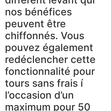
nos bénéfices
peuvent être
chiffonnés. Vous
pouvez également
redéclencher cette
fonctionnalité pour
tours sans frais í
l’occasion d’un
maximum pour 50