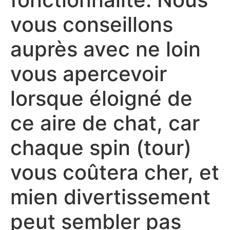
vous conseillons
auprès avec ne loin
vous apercevoir
lorsque éloigné de
ce aire de chat, car
chaque spin (tour)
vous coûtera cher, et
mien divertissement
peut sembler pas