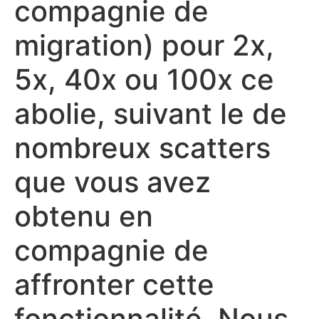
compagnie de
migration) pour 2x,
5x, 40x ou 100x ce
abolie, suivant le de
nombreux scatters
que vous avez
obtenu en
compagnie de
affronter cette
fonctionnalité. Nous