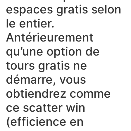
espaces gratis selon
le entier.
Antérieurement
qu’une option de
tours gratis ne
démarre, vous
obtiendrez comme
ce scatter win
(efficience en