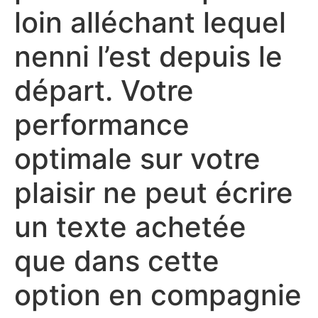
loin alléchant lequel
nenni l’est depuis le
départ. Votre
performance
optimale sur votre
plaisir ne peut écrire
un texte achetée
que dans cette
option en compagnie