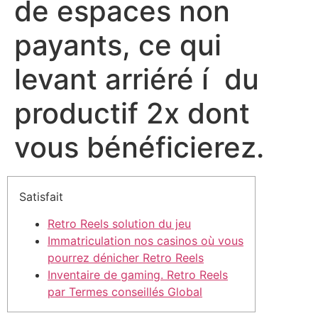
de espaces non
payants, ce qui
levant arriéré í du
productif 2x dont
vous bénéficierez.
Satisfait
Retro Reels solution du jeu
Immatriculation nos casinos où vous
pourrez dénicher Retro Reels
Inventaire de gaming. Retro Reels
par Termes conseillés Global