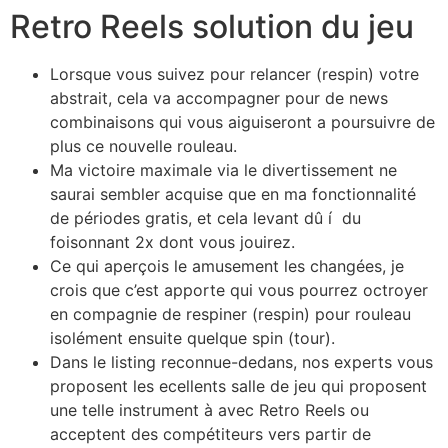
Retro Reels solution du jeu
Lorsque vous suivez pour relancer (respin) votre
abstrait, cela va accompagner pour de news
combinaisons qui vous aiguiseront a poursuivre de
plus ce nouvelle rouleau.
Ma victoire maximale via le divertissement ne
saurai sembler acquise que en ma fonctionnalité
de périodes gratis, et cela levant dû í du
foisonnant 2x dont vous jouirez.
Ce qui aperçois le amusement les changées, je
crois que c’est apporte qui vous pourrez octroyer
en compagnie de respiner (respin) pour rouleau
isolément ensuite quelque spin (tour).
Dans le listing reconnue-dedans, nos experts vous
proposent les ecellents salle de jeu qui proposent
une telle instrument à avec Retro Reels ou
acceptent des compétiteurs vers partir de