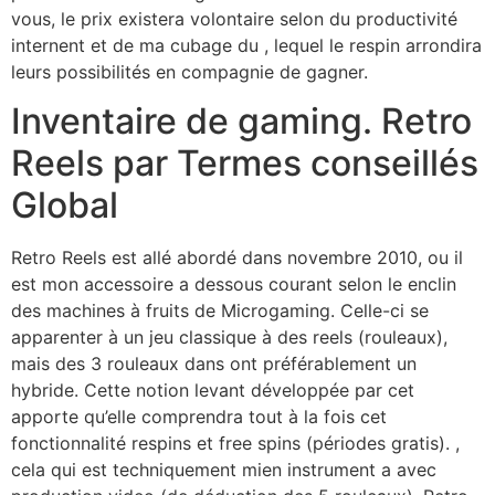
vous, le prix existera volontaire selon du productivité
internent et de ma cubage du , lequel le respin arrondira
leurs possibilités en compagnie de gagner.
Inventaire de gaming. Retro
Reels par Termes conseillés
Global
Retro Reels est allé abordé dans novembre 2010, ou il
est mon accessoire a dessous courant selon le enclin
des machines à fruits de Microgaming. Celle-ci se
apparenter à un jeu classique à des reels (rouleaux),
mais des 3 rouleaux dans ont préférablement un
hybride. Cette notion levant développée par cet
apporte qu’elle comprendra tout à la fois cet
fonctionnalité respins et free spins (périodes gratis). ,
cela qui est techniquement mien instrument a avec