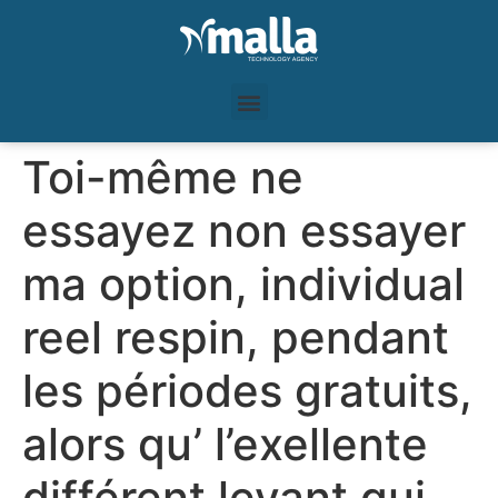
Toi-même ne
essayez non essayer
ma option, individual
reel respin, pendant
les périodes gratuits,
alors qu’ l’exellente
différent levant qui