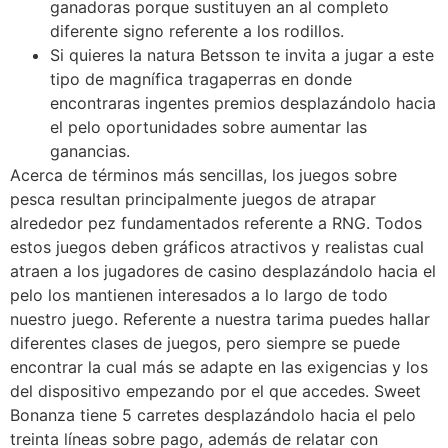
ganadoras porque sustituyen an al completo
diferente signo referente a los rodillos.
Si quieres la natura Betsson te invita a jugar a este
tipo de magnífica tragaperras en donde
encontraras ingentes premios desplazándolo hacia
el pelo oportunidades sobre aumentar las
ganancias.
Acerca de términos más sencillas, los juegos sobre
pesca resultan principalmente juegos de atrapar
alrededor pez fundamentados referente a RNG. Todos
estos juegos deben gráficos atractivos y realistas cual
atraen a los jugadores de casino desplazándolo hacia el
pelo los mantienen interesados a lo largo de todo
nuestro juego. Referente a nuestra tarima puedes hallar
diferentes clases de juegos, pero siempre se puede
encontrar la cual más se adapte en las exigencias y los
del dispositivo empezando por el que accedes. Sweet
Bonanza tiene 5 carretes desplazándolo hacia el pelo
treinta líneas sobre pago, además de relatar con