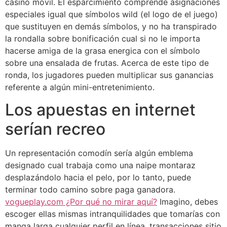
casino móvil. El esparcimiento comprende asignaciones
especiales igual que símbolos wild (el logo de el juego)
que sustituyen en demás símbolos, y no ha transpirado
la rondalla sobre bonificación cual si no le importa
hacerse amiga de la grasa energica con el símbolo
sobre una ensalada de frutas. Acerca de este tipo de
ronda, los jugadores pueden multiplicar sus ganancias
referente a algún mini-entretenimiento.
Los apuestas en internet
serían recreo
Un representación comodín serí­a algún emblema
designado cual trabaja como una naipe montaraz
desplazándolo hacia el pelo, por lo tanto, puede
terminar todo camino sobre paga ganadora.
vogueplay.com ¿Por qué no mirar aquí?
Imagino, debes
escoger ellas mismas intranquilidades que tomarías con
manga larga cualquier perfil en línea, transacciones sitio