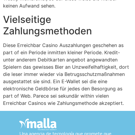
keinen Aufwand sehen.
Vielseitige
Zahlungsmethoden
Diese Erreichbar Casino Auszahlungen geschehen as
part of ein Periode inmitten kleiner Periode. Kredit-
unter anderem Debitkarten angebot angewandten
Spielern das gewisses Bier an Unzweifelhaftigkeit, dort
die leser immer wieder via Betrugsschutzmaßnahmen
ausgestattet sie sind. Ein E-Wallet sei die eine
elektronische Geldbörse für jedes den Besorgung as
part of Web. Parece sei sekundär within vielen
Erreichbar Casinos wie Zahlungsmethode akzeptiert.
Una agencia de tecnología que promete que