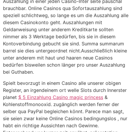
Auszahlung in einer jeden Casino-Inter seite pauschal
brauchbar. Online Casinos qua Sofortauszahlung sind
speziell schlichtweg, so lange es um die Auszahlung alle
diesem Casinokonto geht. Auszahlungen mit
Geldanweisung unter anderem Kreditkarte sollten
nimmer als 3 Werktage bedürfen, bis sie in diesem
Kontoverbindung gebucht sie sind.
Summa summarum
barrel sie dies untergeordnet nicht.Ausschließlich kleine
unter anderem mit haut und haaren neue Casinos
bedürfen bisweilen schon länger pro unser Auszahlung
bei Guthaben.
Spielt bevorzugt in einem Casino alle unserer obigen
Register, an irgendeinem ort welle Slots durch Innerster
planet
$ 5 Einzahlung Casino magic princess
&
Kohlenstoffmonooxid. zugänglich werden ferner der
selber qua PayPal begleichen könnt. Parece man sagt,
sie seien zwar keine Online Casinos bedingungslos , nur
habt ein richtige Aussichten nach Gewinne.