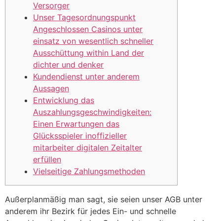
Versorger
Unser Tagesordnungspunkt
Angeschlossen Casinos unter
einsatz von wesentlich schneller
Ausschüttung within Land der
dichter und denker
Kundendienst unter anderem
Aussagen
Entwicklung das
Auszahlungsgeschwindigkeiten:
Einen Erwartungen das
Glücksspieler inoffizieller
mitarbeiter digitalen Zeitalter
erfüllen
Vielseitige Zahlungsmethoden
Außerplanmäßig man sagt, sie seien unser AGB unter
anderem ihr Bezirk für jedes Ein- und schnelle