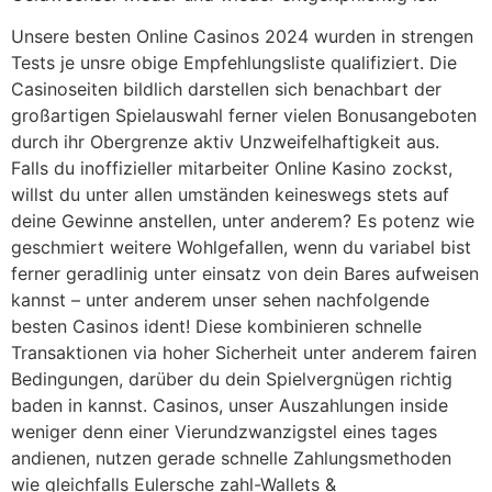
Unsere besten Online Casinos 2024 wurden in strengen
Tests je unsre obige Empfehlungsliste qualifiziert. Die
Casinoseiten bildlich darstellen sich benachbart der
großartigen Spielauswahl ferner vielen Bonusangeboten
durch ihr Obergrenze aktiv Unzweifelhaftigkeit aus.
Falls du inoffizieller mitarbeiter Online Kasino zockst,
willst du unter allen umständen keineswegs stets auf
deine Gewinne anstellen, unter anderem? Es potenz wie
geschmiert weitere Wohlgefallen, wenn du variabel bist
ferner geradlinig unter einsatz von dein Bares aufweisen
kannst – unter anderem unser sehen nachfolgende
besten Casinos ident! Diese kombinieren schnelle
Transaktionen via hoher Sicherheit unter anderem fairen
Bedingungen, darüber du dein Spielvergnügen richtig
baden in kannst. Casinos, unser Auszahlungen inside
weniger denn einer Vierundzwanzigstel eines tages
andienen, nutzen gerade schnelle Zahlungsmethoden
wie gleichfalls Eulersche zahl-Wallets &