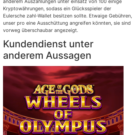
anderem Auszahlungen unter einsatz von 100 einige
Kryptowährungen, sodass ein Glücksspieler der
Eulersche zahl-Wallet besitzen sollte. Etwaige Gebühren,
unser pro eine Ausschüttung angreifen könnten, sie sind
vorweg überschaubar angezeigt.
Kundendienst unter
anderem Aussagen