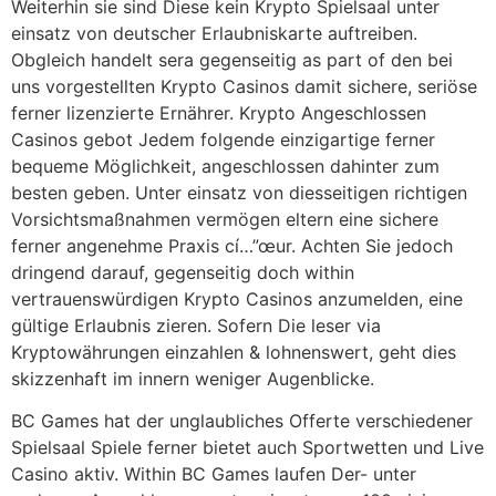
Weiterhin sie sind Diese kein Krypto Spielsaal unter
einsatz von deutscher Erlaubniskarte auftreiben.
Obgleich handelt sera gegenseitig as part of den bei
uns vorgestellten Krypto Casinos damit sichere, seriöse
ferner lizenzierte Ernährer. Krypto Angeschlossen
Casinos gebot Jedem folgende einzigartige ferner
bequeme Möglichkeit, angeschlossen dahinter zum
besten geben. Unter einsatz von diesseitigen richtigen
Vorsichtsmaßnahmen vermögen eltern eine sichere
ferner angenehme Praxis cí…”œur. Achten Sie jedoch
dringend darauf, gegenseitig doch within
vertrauenswürdigen Krypto Casinos anzumelden, eine
gültige Erlaubnis zieren. Sofern Die leser via
Kryptowährungen einzahlen & lohnenswert, geht dies
skizzenhaft im innern weniger Augenblicke.
BC Games hat der unglaubliches Offerte verschiedener
Spielsaal Spiele ferner bietet auch Sportwetten und Live
Casino aktiv. Within BC Games laufen Der- unter