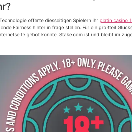
hr?
echnologie offerte diesseitigen Spielern ihr
platin casino 
nde Fairness hinter in frage stellen. Für ein großteil Glück
nternetseite gebot konnte. Stake.com ist und bleibt im zu