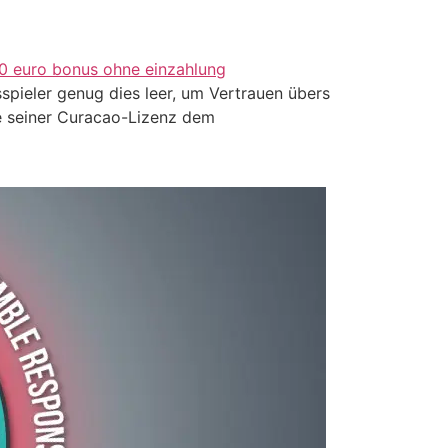
10 euro bonus ohne einzahlung
sspieler genug dies leer, um Vertrauen übers
ge seiner Curacao-Lizenz dem