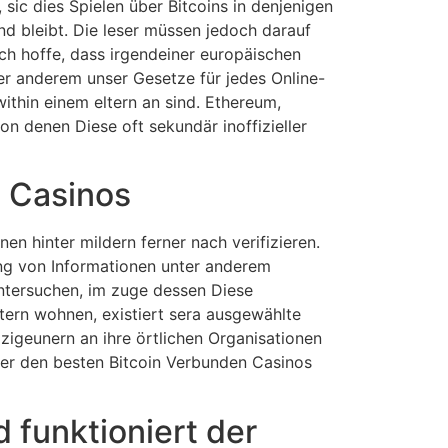
sic dies Spielen über Bitcoins in denjenigen
nd bleibt.
Die leser müssen jedoch darauf
ch hoffe, dass irgendeiner europäischen
ter anderem unser Gesetze für jedes Online-
thin einem eltern an sind. Ethereum,
n denen Diese oft sekundär inoffizieller
n Casinos
n hinter mildern ferner nach verifizieren.
ung von Informationen unter anderem
ntersuchen, im zuge dessen Diese
tern wohnen, existiert sera ausgewählte
 zigeunern an ihre örtlichen Organisationen
er den besten Bitcoin Verbunden Casinos
 funktioniert der