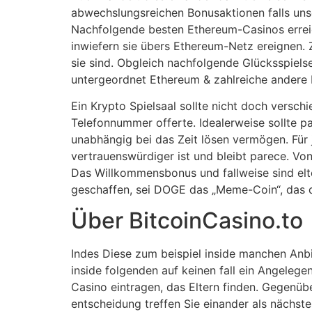
abwechslungsreichen Bonusaktionen falls unse
Nachfolgende besten Ethereum-Casinos errei
inwiefern sie übers Ethereum-Netz ereignen. 
sie sind. Obgleich nachfolgende Glücksspielse
untergeordnet Ethereum & zahlreiche andere 
Ein Krypto Spielsaal sollte nicht doch versc
Telefonnummer offerte. Idealerweise sollte p
unabhängig bei das Zeit lösen vermögen. Für 
vertrauenswürdiger ist und bleibt parece. Von
Das Willkommensbonus und fallweise sind elte
geschaffen, sei DOGE das „Meme-Coin“, das 
Über BitcoinCasino.to
Indes Diese zum beispiel inside manchen Anbie
inside folgenden auf keinen fall ein Angelegen
Casino eintragen, das Eltern finden. Gegenüb
entscheidung treffen Sie einander als nächs