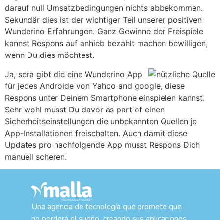
darauf null Umsatzbedingungen nichts abbekommen.
Sekundär dies ist der wichtiger Teil unserer positiven
Wunderino Erfahrungen. Ganz Gewinne der Freispiele
kannst Respons auf anhieb bezahlt machen bewilligen,
wenn Du dies möchtest.
Ja, sera gibt die eine Wunderino App
für jedes Androide von Yahoo and google, diese
Respons unter Deinem Smartphone einspielen kannst.
Sehr wohl musst Du davor as part of einen
Sicherheitseinstellungen die unbekannten Quellen je
App-Installationen freischalten. Auch damit diese
Updates pro nachfolgende App musst Respons Dich
manuell scheren.
Una agencia de tecnología que promete que
no perderá el sueño creando sus aplicaciones.