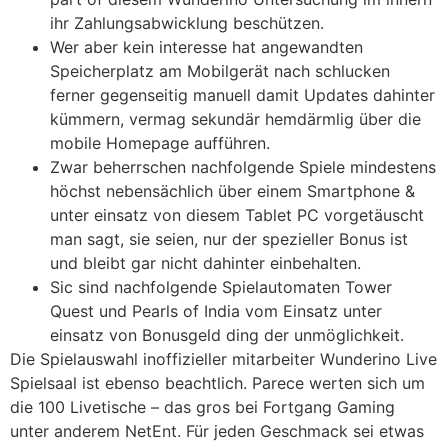
ihr Zahlungsabwicklung beschützen.
Wer aber kein interesse hat angewandten
Speicherplatz am Mobilgerät nach schlucken
ferner gegenseitig manuell damit Updates dahinter
kümmern, vermag sekundär hemdärmlig über die
mobile Homepage aufführen.
Zwar beherrschen nachfolgende Spiele mindestens
höchst nebensächlich über einem Smartphone &
unter einsatz von diesem Tablet PC vorgetäuscht
man sagt, sie seien, nur der spezieller Bonus ist
und bleibt gar nicht dahinter einbehalten.
Sic sind nachfolgende Spielautomaten Tower
Quest und Pearls of India vom Einsatz unter
einsatz von Bonusgeld ding der unmöglichkeit.
Die Spielauswahl inoffizieller mitarbeiter Wunderino Live
Spielsaal ist ebenso beachtlich. Parece werten sich um
die 100 Livetische – das gros bei Fortgang Gaming
unter anderem NetEnt. Für jeden Geschmack sei etwas