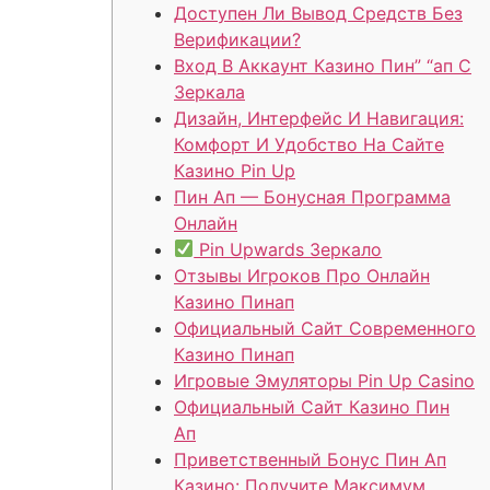
Доступен Ли Вывод Средств Без
Верификации?
Вход В Аккаунт Казино Пин” “ап С
Зеркала
Дизайн, Интерфейс И Навигация:
Комфорт И Удобство На Сайте
Казино Pin Up
Пин Ап — Бонусная Программа
Онлайн
Pin Upwards Зеркало
Отзывы Игроков Про Онлайн
Казино Пинап
Официальный Сайт Современного
Казино Пинап
Игровые Эмуляторы Pin Up Casino
Официальный Сайт Казино Пин
Ап
Приветственный Бонус Пин Ап
Казино: Получите Максимум