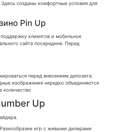
. Здесь созданы комфортные условия для
ино Pin Up
т поддержку клиентов и мобильное
ального сайта посередине. Перед
нироваться перед внесением депозита.
адные изображения нередко объединяются
е количество
Number Up
айдера.
. Разнообразие игр с живыми дилерами