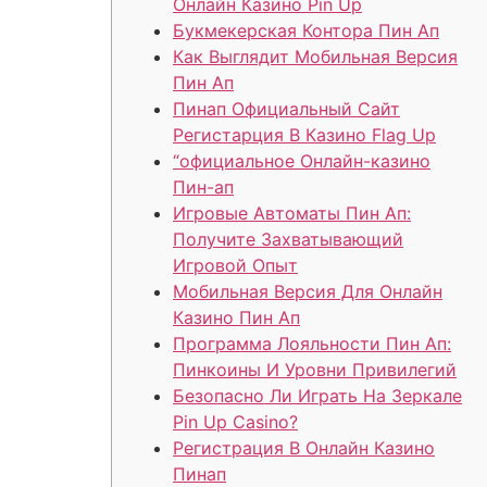
Онлайн Казино Pin Up
Букмекерская Контора Пин Ап
Как Выглядит Мобильная Версия
Пин Ап
Пинап Официальный Сайт
Регистарция В Казино Flag Up
“официальное Онлайн-казино
Пин-ап
Игровые Автоматы Пин Ап:
Получите Захватывающий
Игровой Опыт
Мобильная Версия Для Онлайн
Казино Пин Ап
Программа Лояльности Пин Ап:
Пинкоины И Уровни Привилегий
Безопасно Ли Играть На Зеркале
Pin Up Casino?
Регистрация В Онлайн Казино
Пинап