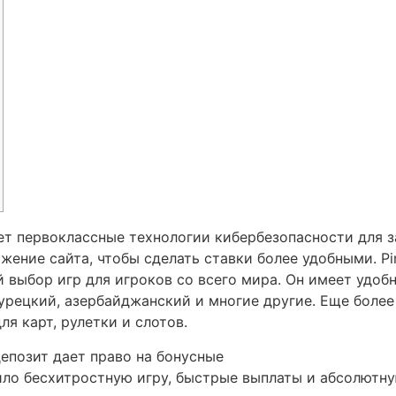
ет первоклассные технологии кибербезопасности для 
ение сайта, чтобы сделать ставки более удобными. Pin
 выбор игр для игроков со всего мира. Он имеет удобн
турецкий, азербайджанский и многие другие. Еще более
я карт, рулетки и слотов.
епозит дает право на бонусные
ило бесхитростную игру, быстрые выплаты и абсолютну