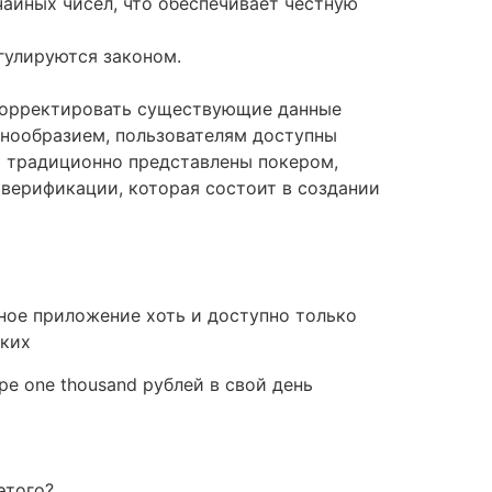
айных чисел, что обеспечивает честную
гулируются законом.
 Корректировать существующие данные
знообразием, пользователям доступны
ры традиционно представлены покером,
 верификации, которая состоит в создании
ьное приложение хоть и доступно только
ских
е one thousand рублей в свой день
этого?