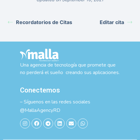
Recordatorios de Citas
Editar cita
Una agencia de tecnología que promete que
no perderá el sueño creando sus aplicaciones.
Conectemos
– Síguenos en las redes sociales
@MallaAgencyRD