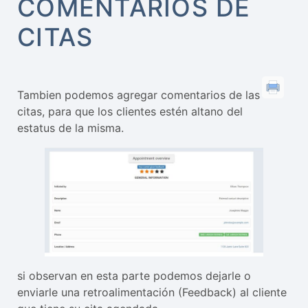
COMENTARIOS DE
CITAS
Tambien podemos agregar comentarios de las
citas, para que los clientes estén altano del
estatus de la misma.
si observan en esta parte podemos dejarle o
enviarle una retroalimentación (Feedback) al cliente