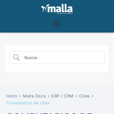
Inicio
Malla Docs
ERP / CRM
Citas
Comentarios de citas