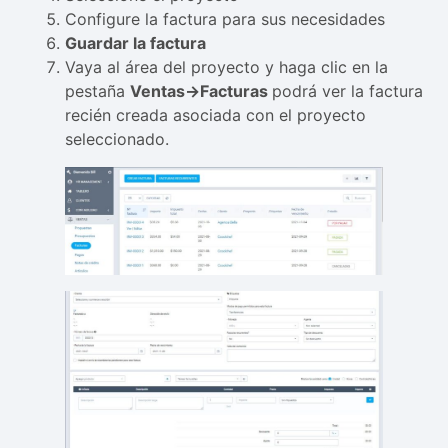
Configure la factura para sus necesidades
Guardar la factura
Vaya al área del proyecto y haga clic en la
pestaña
Ventas->Facturas
podrá ver la factura
recién creada asociada con el proyecto
seleccionado.