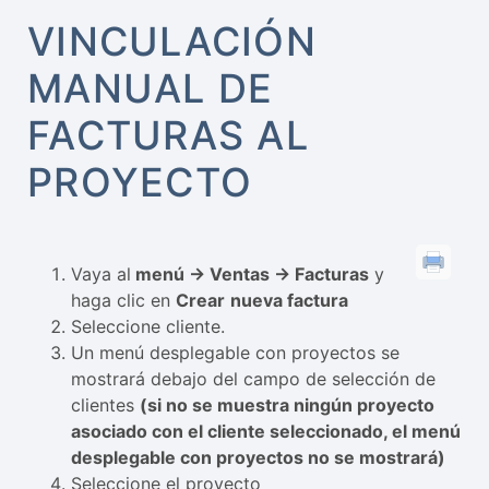
VINCULACIÓN
MANUAL DE
FACTURAS AL
PROYECTO
Vaya al
menú -> Ventas -> Facturas
y
haga clic en
Crear
nueva factura
Seleccione cliente.
Un menú desplegable con proyectos se
mostrará debajo del campo de selección de
clientes
(si no se muestra ningún proyecto
asociado con el cliente seleccionado, el menú
desplegable con proyectos no se mostrará)
Seleccione el proyecto