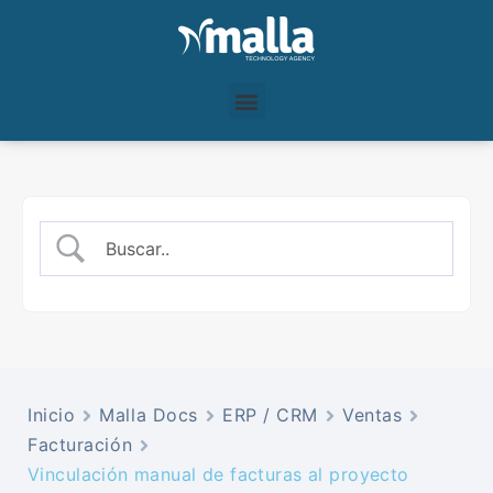
Inicio
Malla Docs
ERP / CRM
Ventas
Facturación
Vinculación manual de facturas al proyecto