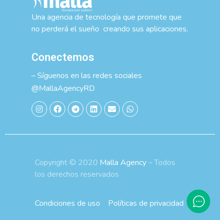
Una agencia de tecnología que promete que
no perderá el sueño creando sus aplicaciones.
Conectemos
– Síguenos en las redes sociales
@MallaAgencyRD
Copyright © 2020
Malla Agency
– Todos
los derechos reservados
Condiciones de uso
Políticas de privacidad