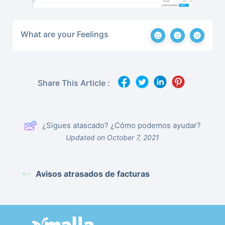
What are your Feelings
Share This Article :
¿Sigues atascado? ¿Cómo podemos ayudar?
Updated on October 7, 2021
Avisos atrasados de facturas