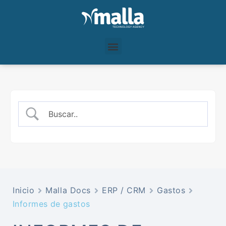
Inicio
Malla Docs
ERP / CRM
Gastos
Informes de gastos