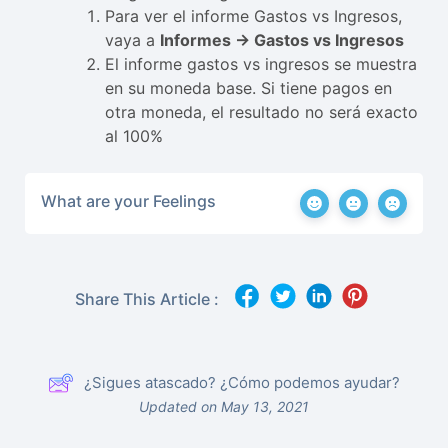
Para ver el informe Gastos vs Ingresos,
vaya a
Informes -> Gastos vs Ingresos
El informe gastos vs ingresos se muestra
en su moneda base. Si tiene pagos en
otra moneda, el resultado no será exacto
al 100%
What are your Feelings
Share This Article :
¿Sigues atascado? ¿Cómo podemos ayudar?
Updated on May 13, 2021