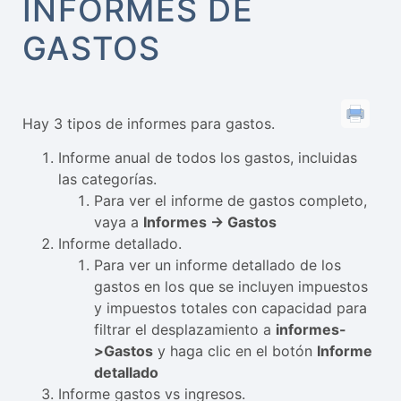
INFORMES DE
GASTOS
Hay 3 tipos de informes para gastos.
Informe anual de todos los gastos, incluidas
las categorías.
Para ver el informe de gastos completo,
vaya a
Informes -> Gastos
Informe detallado.
Para ver un informe detallado de los
gastos en los que se incluyen impuestos
y impuestos totales con capacidad para
filtrar el desplazamiento a
informes-
>Gastos
y haga clic en el botón
Informe
detallado
Informe gastos vs ingresos.