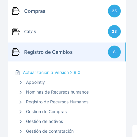
Compras
25
Citas
28
Registro de Cambios
8
Actualizacion a Version 2.9.0
Appointly
Nominas de Recursos humanos
Registro de Recursos Humanos
Gestion de Compras
Gestión de activos
Gestión de contratación