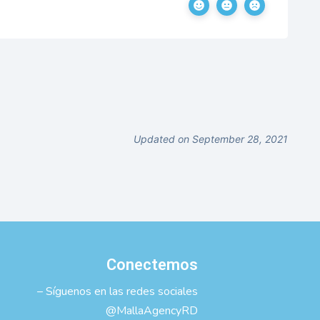
Updated on September 28, 2021
Conectemos
– Síguenos en las redes sociales
@MallaAgencyRD