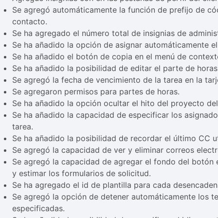
Se agregó automáticamente la función de prefijo de có
contacto.
Se ha agregado el número total de insignias de administ
Se ha añadido la opción de asignar automáticamente el t
Se ha añadido el botón de copia en el menú de contex
Se ha añadido la posibilidad de editar el parte de horas
Se agregó la fecha de vencimiento de la tarea en la tarj
Se agregaron permisos para partes de horas.
Se ha añadido la opción ocultar el hito del proyecto del 
Se ha añadido la capacidad de especificar los asignado
tarea.
Se ha añadido la posibilidad de recordar el último CC ut
Se agregó la capacidad de ver y eliminar correos electr
Se agregó la capacidad de agregar el fondo del botón es
y estimar los formularios de solicitud.
Se ha agregado el id de plantilla para cada desencaden
Se agregó la opción de detener automáticamente los t
especificadas.