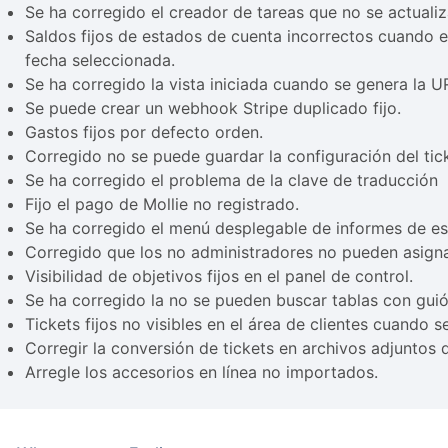
Se ha corregido el creador de tareas que no se actualiz
Saldos fijos de estados de cuenta incorrectos cuando e
fecha seleccionada.
Se ha corregido la vista iniciada cuando se genera la 
Se puede crear un webhook Stripe duplicado fijo.
Gastos fijos por defecto orden.
Corregido no se puede guardar la configuración del ti
Se ha corregido el problema de la clave de traducción
Fijo el pago de Mollie no registrado.
Se ha corregido el menú desplegable de informes de es
Corregido que los no administradores no pueden asigna
Visibilidad de objetivos fijos en el panel de control.
Se ha corregido la no se pueden buscar tablas con guió
Tickets fijos no visibles en el área de clientes cuando s
Corregir la conversión de tickets en archivos adjuntos d
Arregle los accesorios en línea no importados.