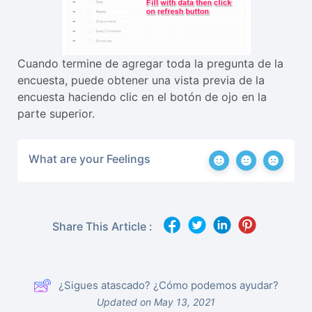
Cuando termine de agregar toda la pregunta de la
encuesta, puede obtener una vista previa de la
encuesta haciendo clic en el botón de ojo en la
parte superior.
What are your Feelings
Share This Article :
¿Sigues atascado? ¿Cómo podemos ayudar?
Updated on May 13, 2021