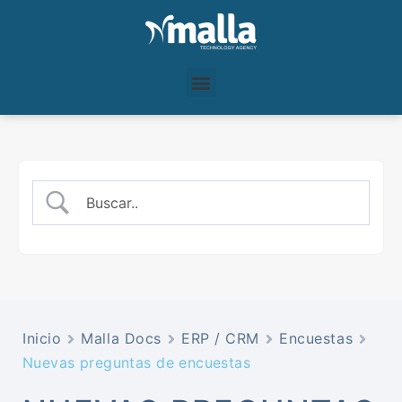
Inicio
Malla Docs
ERP / CRM
Encuestas
Nuevas preguntas de encuestas