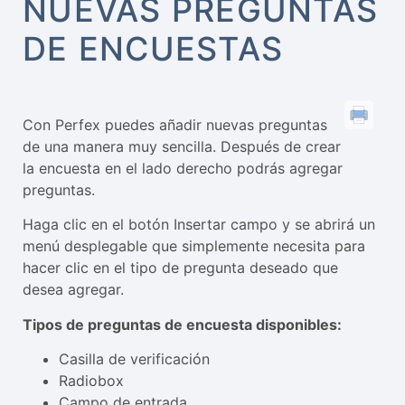
NUEVAS PREGUNTAS
DE ENCUESTAS
Con Perfex puedes añadir nuevas preguntas
de una manera muy sencilla. Después de crear
la encuesta en el lado derecho podrás agregar
preguntas.
Haga clic en el botón Insertar campo y se abrirá un
menú desplegable que simplemente necesita para
hacer clic en el tipo de pregunta deseado que
desea agregar.
Tipos de preguntas de encuesta disponibles:
Casilla de verificación
Radiobox
Campo de entrada