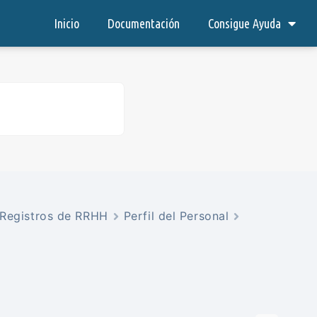
Inicio
Documentación
Consigue Ayuda
Registros de RRHH
Perfil del Personal