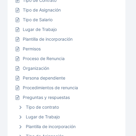
Tipo de Contrato
Tipo de Asignación
Tipo de Salario
Lugar de Trabajo
Plantilla de incorporación
Permisos
Proceso de Renuncia
Organización
Persona dependiente
Procedimientos de renuncia
Preguntas y respuestas
Tipo de contrato
Lugar de Trabajo
Plantilla de incorporación