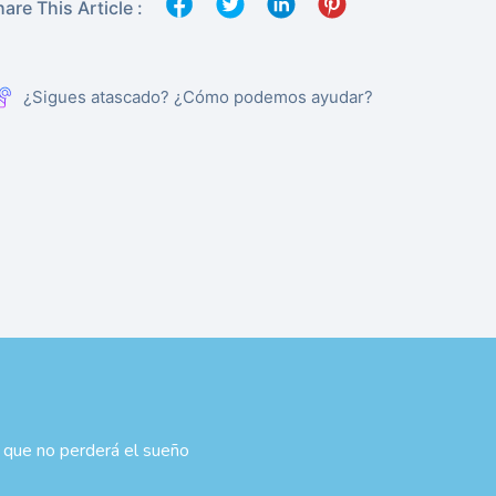
are This Article :
¿Sigues atascado? ¿Cómo podemos ayudar?
 que no perderá el sueño