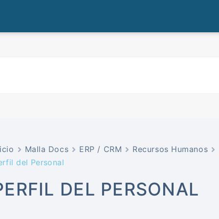
icio
Malla Docs
ERP / CRM
Recursos Humanos
erfil del Personal
PERFIL DEL PERSONAL