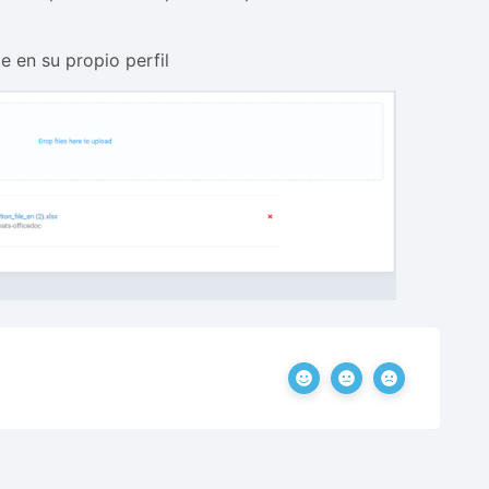
e en su propio perfil