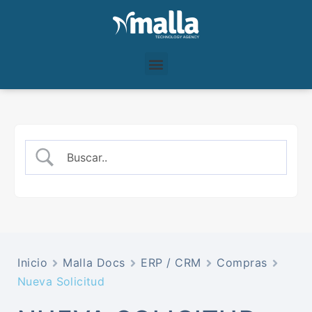
Inicio
Malla Docs
ERP / CRM
Compras
Nueva Solicitud