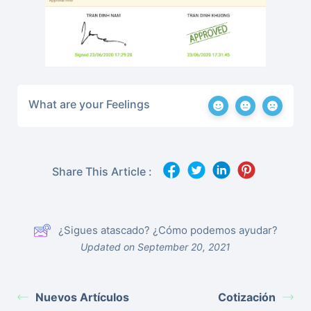
What are your Feelings
Share This Article :
¿Sigues atascado? ¿Cómo podemos ayudar?
Updated on September 20, 2021
Nuevos Artículos
Cotización