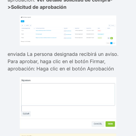
>Solicitud de aprobación
enviada La persona designada recibirá un aviso.
Para aprobar, haga clic en el botón Firmar,
aprobación: Haga clic en el botón Aprobación