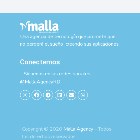
Una agencia de tecnología que promete que
no perderá el sueño creando sus aplicaciones.
Conectemos
– Síguenos en las redes sociales
@MallaAgencyRD
Copyright © 2020
Malla Agency
– Todos
los derechos reservados