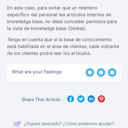
En este caso, para evitar que un miembro
específico del personal lea artículos internos de
knowledge base, no debe conceder permisos para
la vista de knowledge base (Global).
Tenga en cuenta que si la base de conocimiento
está habilitada en el área de clientes, cada visitante
de los clientes podrá leer los artículos.
What are your Feelings
Share This Article :
¿Sigues atascado? ¿Cómo podemos ayudar?