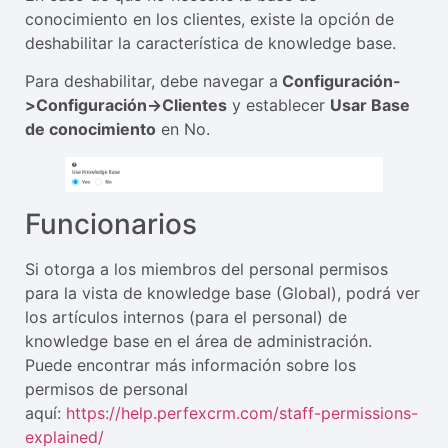
conocimiento en los clientes, existe la opción de
deshabilitar la característica de knowledge base.
Para deshabilitar, debe navegar a
Configuración-
>Configuración->Clientes
y establecer
Usar Base
de conocimiento
en No.
Funcionarios
Si otorga a los miembros del personal permisos
para la vista de knowledge base (Global), podrá ver
los artículos internos (para el personal) de
knowledge base en el área de administración.
Puede encontrar más información sobre los
permisos de personal
aquí:
https://help.perfexcrm.com/staff-permissions-
explained/