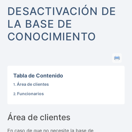
DESACTIVACIÓN DE
LA BASE DE
CONOCIMIENTO
Tabla de Contenido
Área de clientes
Funcionarios
Área de clientes
En caso de que no necesite la base de