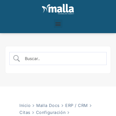
Inicio
Malla Docs
ERP / CRM
Citas
Configuración