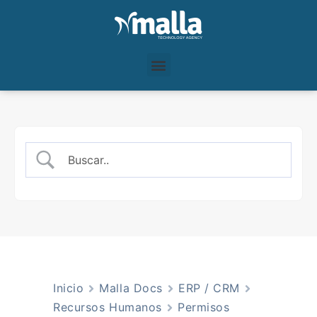
Inicio
Malla Docs
ERP / CRM
Recursos Humanos
Permisos