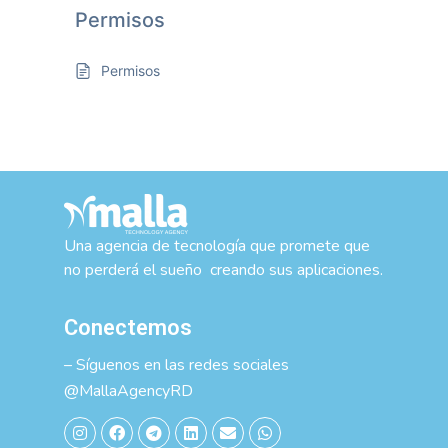
Permisos
Permisos
Una agencia de tecnología que promete que
no perderá el sueño creando sus aplicaciones.
Conectemos
– Síguenos en las redes sociales
@MallaAgencyRD