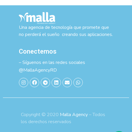
Una agencia de tecnología que promete que
no perderá el sueño creando sus aplicaciones.
Conectemos
– Síguenos en las redes sociales
@MallaAgencyRD
Copyright © 2020
Malla Agency
– Todos
los derechos reservados