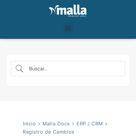
Inicio
Malla Docs
ERP / CRM
Registro de Cambios